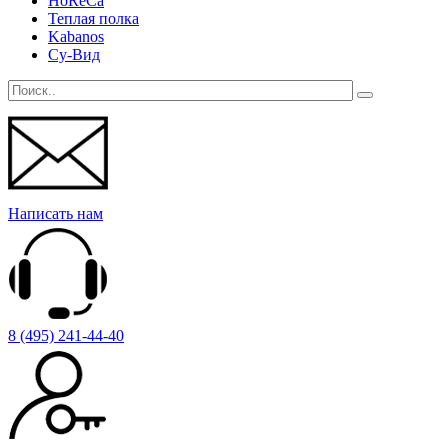
HoReCa
Теплая полка
Kabanos
Су-Вид
Написать нам
8 (495) 241-44-40