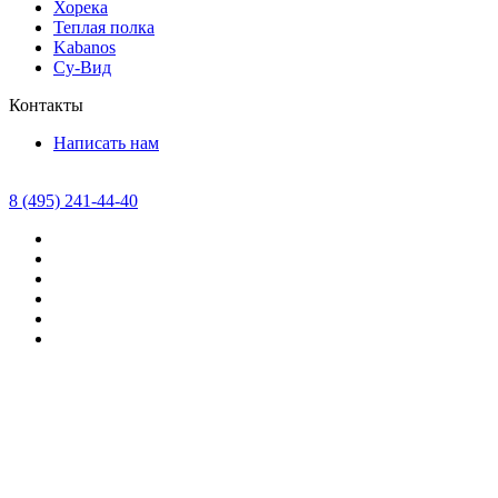
Хорека
Теплая полка
Kabanos
Су-Вид
Контакты
Написать нам
8 (495) 241-44-40