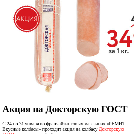
Акция на Докторскую ГОСТ
С 24 по 31 января во франчайзинговых магазинах «РЕМИТ.
Вкусные колбасы» проходит акция на колбасу
Докторскую