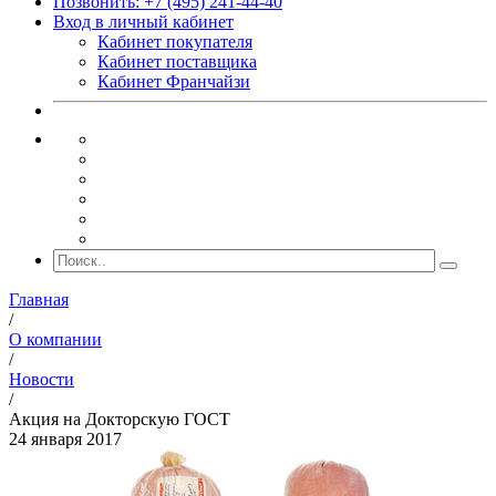
Позвонить: +7 (495) 241-44-40
Вход в личный кабинет
Кабинет покупателя
Кабинет поставщика
Кабинет Франчайзи
Главная
/
О компании
/
Новости
/
Акция на Докторскую ГОСТ
24 января 2017