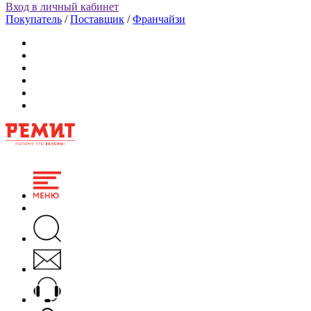
Вход в личный кабинет
Покупатель
/
Поставщик
/
Франчайзи