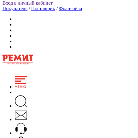
Вход в личный кабинет
Покупатель
/
Поставщик
/
Франчайзи