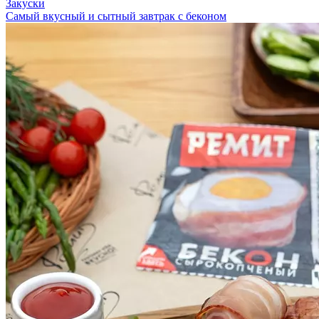
Закуски
Самый вкусный и сытный завтрак с беконом