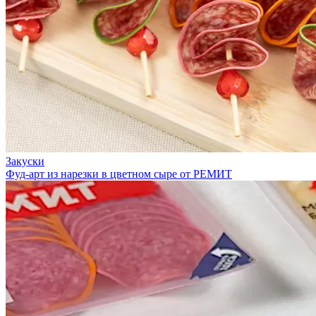
Закуски
Фуд-арт из нарезки в цветном сыре от РЕМИТ