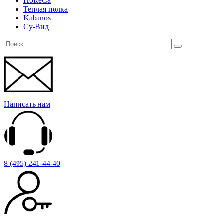
HoReCa
Теплая полка
Kabanos
Су-Вид
Написать нам
8 (495) 241-44-40