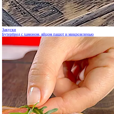
Закуски
Бутерброд с хамоном, яйцом пашот и микрозеленью