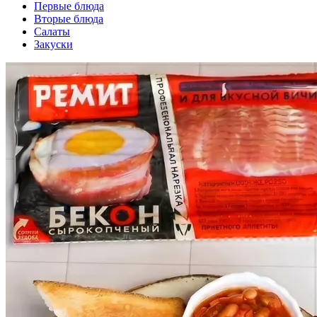
Первые блюда
Вторые блюда
Салаты
Закуски