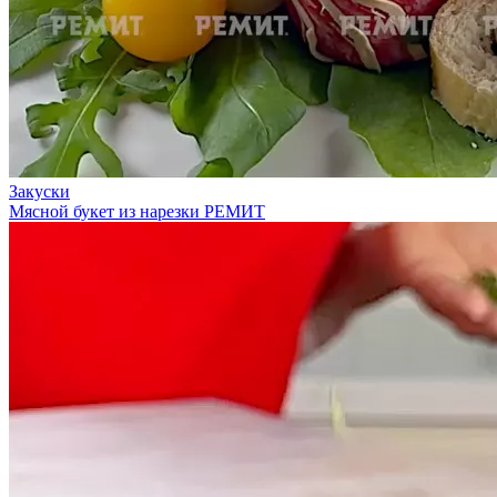
Закуски
Мясной букет из нарезки РЕМИТ