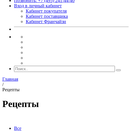
Позвонить: +7 (495) 241-44-40
Вход в личный кабинет
Кабинет покупателя
Кабинет поставщика
Кабинет Франчайзи
Главная
/
Рецепты
Рецепты
Все