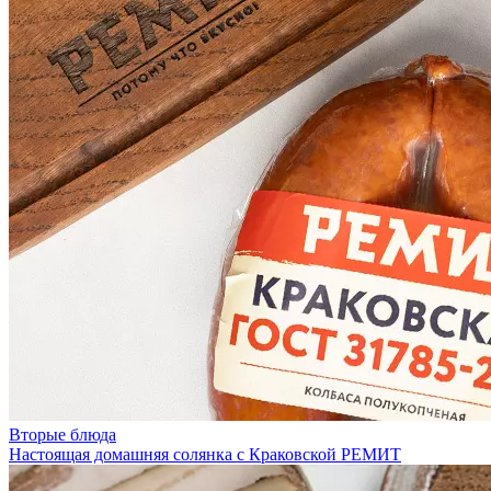
Вторые блюда
Настоящая домашняя солянка с Краковской РЕМИТ