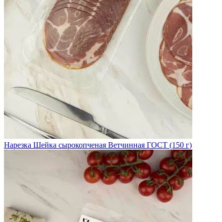
Нарезка Шейка сырокопченая Ветчинная ГОСТ (150 г)