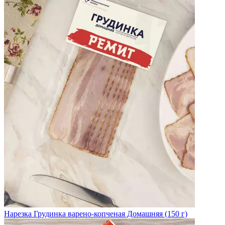
Нарезка Грудинка варено-копченая Домашняя (150 г)