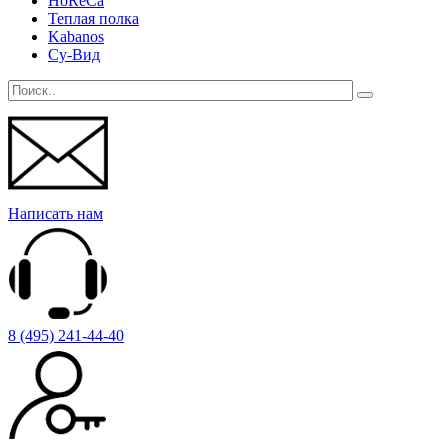
HoReCa
Теплая полка
Kabanos
Су-Вид
Написать нам
8 (495) 241-44-40