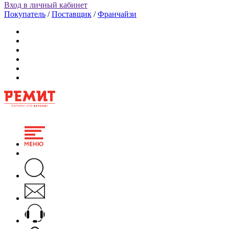
Вход в личный кабинет
Покупатель
/
Поставщик
/
Франчайзи