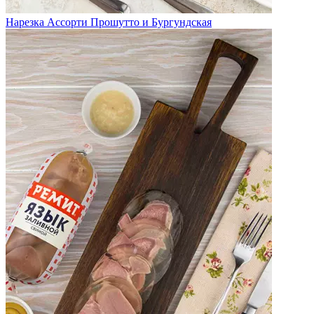
Нарезка Ассорти Прошутто и Бургундская