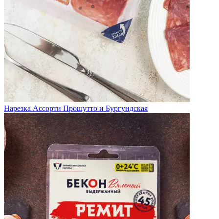
Нарезка Ассорти Прошутто и Бургундская