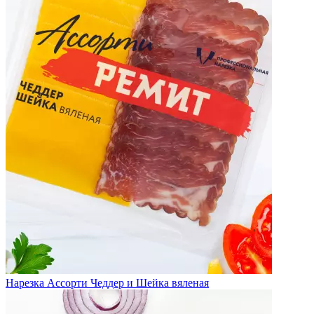
Нарезка Ассорти Чеддер и Шейка вяленая