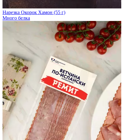
Нарезка Окорок Хамон (55 г)
Много белка