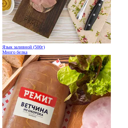
Язык заливной (500г)
Много белка