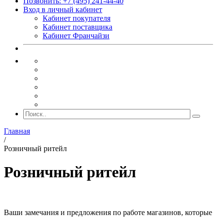
Позвонить: +7 (495) 241-44-40
Вход в личный кабинет
Кабинет покупателя
Кабинет поставщика
Кабинет Франчайзи
Главная
/
Розничный ритейл
Розничный ритейл
Ваши замечания и предложения по работе магазинов, которые