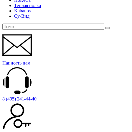
HoReCa
Теплая полка
Kabanos
Су-Вид
Написать нам
8 (495) 241-44-40