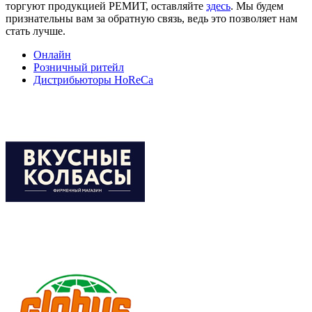
торгуют продукцией РЕМИТ, оставляйте
здесь
. Мы будем
признательны вам за обратную связь, ведь это позволяет нам
стать лучше.
Онлайн
Розничный ритейл
Дистрибьюторы HoReCa