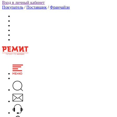
Вход в личный кабинет
Покупатель
/
Поставщик
/
Франчайзи