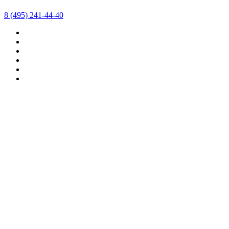
8 (495) 241-44-40