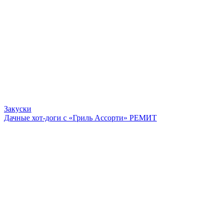
Закуски
Дачные хот-доги с «Гриль Ассорти» РЕМИТ