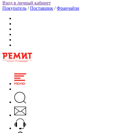
Вход в личный кабинет
Покупатель
/
Поставщик
/
Франчайзи