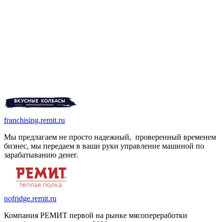
franchising.remit.ru
Мы предлагаем не просто надежный, проверенный временем
бизнес, мы передаем в ваши руки управление машиной по
зарабатыванию денег.
nofridge.remit.ru
Компания РЕМИТ первой на рынке мясопереработки