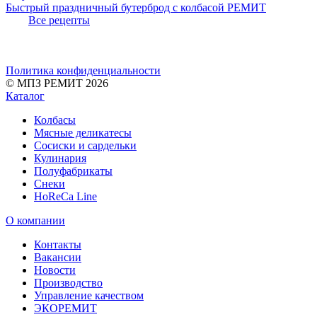
Быстрый праздничный бутерброд с колбасой РЕМИТ
Все рецепты
Политика конфиденциальности
© МПЗ РЕМИТ 2026
Каталог
Колбасы
Мясные деликатесы
Сосиски и сардельки
Кулинария
Полуфабрикаты
Снеки
HoReCa Line
О компании
Контакты
Вакансии
Новости
Производство
Управление качеством
ЭКОРЕМИТ