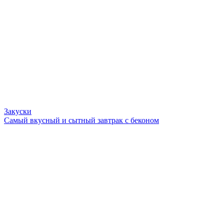
Закуски
Самый вкусный и сытный завтрак с беконом