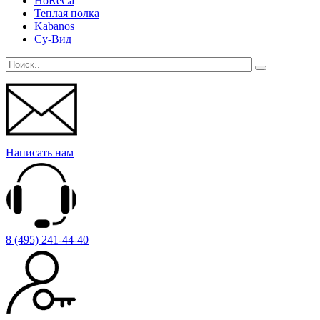
HoReCa
Теплая полка
Kabanos
Су-Вид
Написать нам
8 (495) 241-44-40