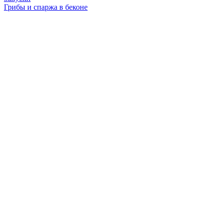
Грибы и спаржа в беконе