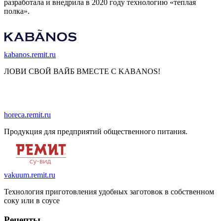
разработала и внедрила в 2020 году технологию «теплая
полка».
kabanos.remit.ru
ЛОВИ СВОЙ ВАЙБ ВМЕСТЕ С KABANOS!
horeca.remit.ru
Продукция для предприятий общественного питания.
vakuum.remit.ru
Технология приготовления удобных заготовок в собственном
соку или в соусе
Рецепты