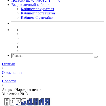
Позвонить: +7 (495) 241-44-40
Вход в личный кабинет
Кабинет покупателя
Кабинет поставщика
Кабинет Франчайзи
Главная
/
О компании
/
Новости
/
Акция «Народная цена»
31 октября 2013