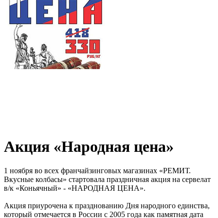
Акция «Народная цена»
1 ноября во всех франчайзинговых магазинах «РЕМИТ.
Вкусные колбасы» стартовала праздничная акция на сервелат
в/к «Коньячный» - «НАРОДНАЯ ЦЕНА».
Акция приурочена к празднованию Дня народного единства,
который отмечается в России с 2005 года как памятная дата