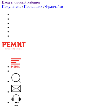
Вход в личный кабинет
Покупатель
/
Поставщик
/
Франчайзи