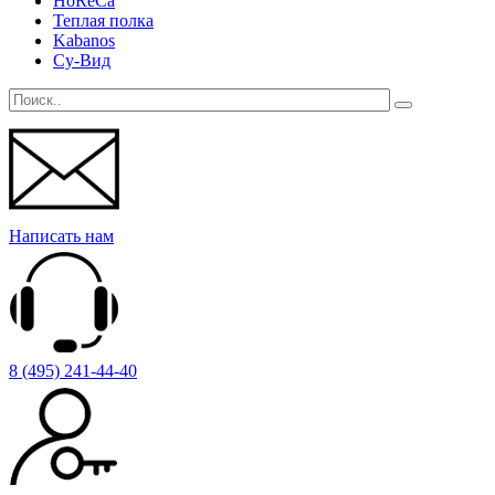
HoReCa
Теплая полка
Kabanos
Су-Вид
Написать нам
8 (495) 241-44-40