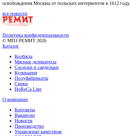
освобождения Москвы от польских интервентов в 1612 году.
все новости
Политика конфиденциальности
© МПЗ РЕМИТ 2026
Каталог
Колбасы
Мясные деликатесы
Сосиски и сардельки
Кулинария
Полуфабрикаты
Снеки
HoReCa Line
О компании
Контакты
Вакансии
Новости
Производство
Управление качеством