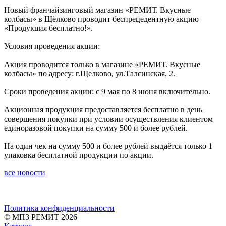
Новый франчайзинговый магазин «РЕМИТ. Вкусные
колбасы» в Щёлково проводит беспрецедентную акцию
«Продукция бесплатно!».
Условия проведения акции:
Акция проводится только в магазине «РЕМИТ. Вкусные
колбасы» по адресу: г.Щелково, ул.Талсинская, 2.
Сроки проведения акции: с 9 мая по 8 июня включительно.
Акционная продукция предоставляется бесплатно в день
совершения покупки при условии осуществления клиентом
единоразовой покупки на сумму 500 и более рублей.
На один чек на сумму 500 и более рублей выдаётся только 1
упаковка бесплатной продукции по акции.
все новости
Политика конфиденциальности
© МПЗ РЕМИТ 2026