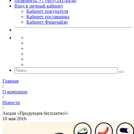
Позвонить: +7 (495) 241-44-40
Вход в личный кабинет
Кабинет покупателя
Кабинет поставщика
Кабинет Франчайзи
Главная
/
О компании
/
Новости
/
Акция «Продукция бесплатно!»
10 мая 2016