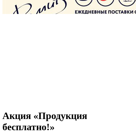
Акция «Продукция
бесплатно!»