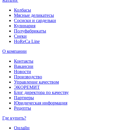
Каталог
Колбасы
Мясные деликатесы
Сосиски и сардельки
Кулинария
Полуфабрикаты
Снеки
HoReCa Line
О компании
Контакты
Вакансии
Новости
Производство
Управление качеством
ЭКОРЕМИТ
Блог директора по качеству
Партнеры
Юридическая информация
Рецепты
Где купить?
Онлайн