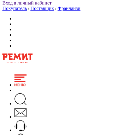
Вход в личный кабинет
Покупатель
/
Поставщик
/
Франчайзи