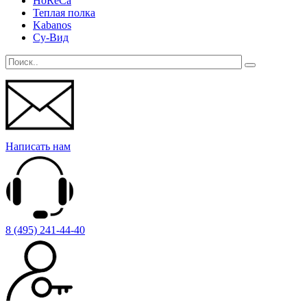
HoReCa
Теплая полка
Kabanos
Су-Вид
Написать нам
8 (495) 241-44-40