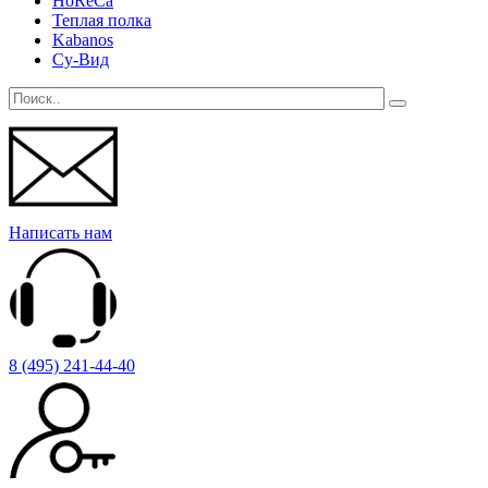
HoReCa
Теплая полка
Kabanos
Су-Вид
Написать нам
8 (495) 241-44-40