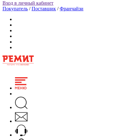
Вход в личный кабинет
Покупатель
/
Поставщик
/
Франчайзи