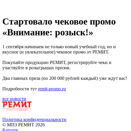
Стартовало чековое промо
«Внимание: розыск!»
1 сентября начинаем не только новый учебный год, но и
вкусное (и увлекательное) чековое промо от РЕМИТ.
Покупайте продукцию РЕМИТ, регистрируйте чеки и
участвуйте в розыгрышах призов.
Два главных приза (по 200 000 рублей каждый) уже ждут вас!
Подробности тут
remit-promo.ru
все новости
Политика конфиденциальности
© МПЗ РЕМИТ 2026
Каталог