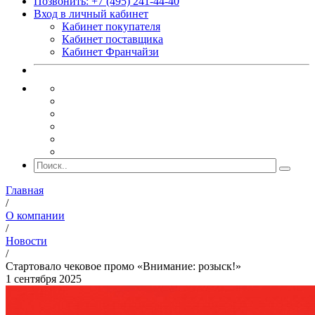
Позвонить: +7 (495) 241-44-40
Вход в личный кабинет
Кабинет покупателя
Кабинет поставщика
Кабинет Франчайзи
Главная
/
О компании
/
Новости
/
Стартовало чековое промо «Внимание: розыск!»
1 сентября 2025