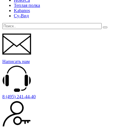
HoReCa
Теплая полка
Kabanos
Су-Вид
Написать нам
8 (495) 241-44-40