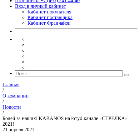
Позвонить: +7 (495) 241-44-40
Вход в личный кабинет
Кабинет покупателя
Кабинет поставщика
Кабинет Франчайзи
Главная
/
О компании
/
Новости
/
Болей за наших! KABANOS на ютуб-канале «СТРЕЛКА» -
2021!
21 апреля 2021