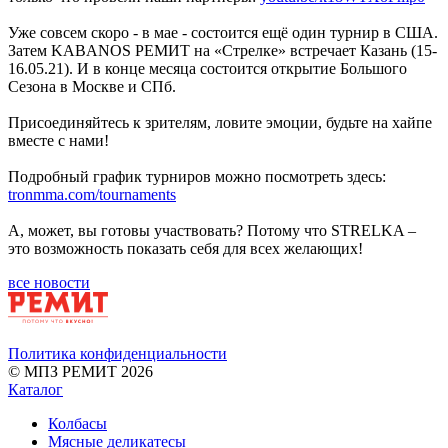
Уже совсем скоро - в мае - состоится ещё один турнир в США.
Затем KABANOS РЕМИТ на «Стрелке» встречает Казань (15-
16.05.21). И в конце месяца состоится открытие Большого
Сезона в Москве и СПб.
Присоединяйтесь к зрителям, ловите эмоции, будьте на хайпе
вместе с нами!
Подробный график турниров можно посмотреть здесь:
tronmma.com/tournaments
А, может, вы готовы участвовать? Потому что STRELKA –
это возможность показать себя для всех желающих!
все новости
Политика конфиденциальности
© МПЗ РЕМИТ 2026
Каталог
Колбасы
Мясные деликатесы