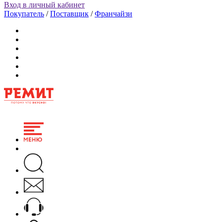
Вход в личный кабинет
Покупатель
/
Поставщик
/
Франчайзи