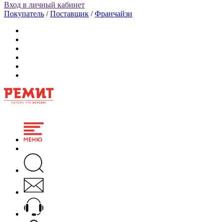
Вход в личный кабинет
Покупатель
/
Поставщик
/
Франчайзи