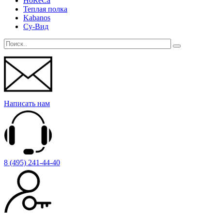
HoReCa
Теплая полка
Kabanos
Су-Вид
Написать нам
8 (495) 241-44-40