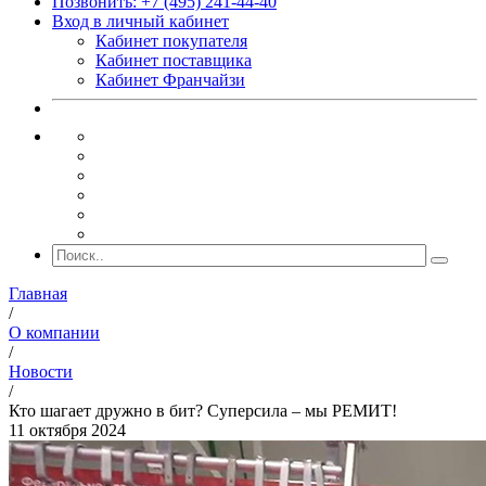
Позвонить: +7 (495) 241-44-40
Вход в личный кабинет
Кабинет покупателя
Кабинет поставщика
Кабинет Франчайзи
Главная
/
О компании
/
Новости
/
Кто шагает дружно в бит? Суперсила – мы РЕМИТ!
11 октября 2024