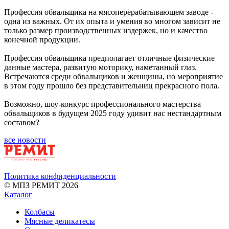
Профессия обвальщика на мясоперерабатывающем заводе -
одна из важных. От их опыта и умения во многом зависит не
только размер производственных издержек, но и качество
конечной продукции.
Профессия обвальщика предполагает отличные физические
данные мастера, развитую моторику, наметанный глаз.
Встречаются среди обвальщиков и женщины, но мероприятие
в этом году прошло без представительниц прекрасного пола.
Возможно, шоу-конкурс профессионального мастерства
обвальщиков в будущем 2025 году удивит нас нестандартным
составом?
все новости
Политика конфиденциальности
© МПЗ РЕМИТ 2026
Каталог
Колбасы
Мясные деликатесы