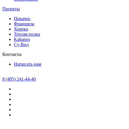
Проекты
Пикачос
Франшиза
Хорека
Теплая полка
Kabanos
Су-Вид
Контакты
Написать нам
8 (495) 241-44-40