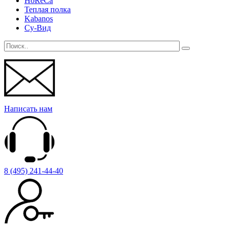
HoReCa
Теплая полка
Kabanos
Су-Вид
Написать нам
8 (495) 241-44-40