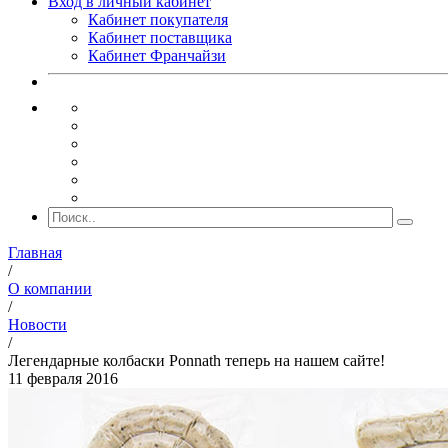
Вход в личный кабинет
Кабинет покупателя
Кабинет поставщика
Кабинет Франчайзи
Главная
/
О компании
/
Новости
/
Легендарные колбаски Ponnath теперь на нашем сайте!
11 февраля 2016