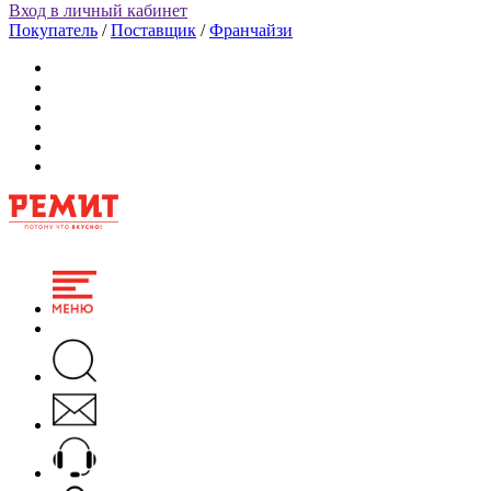
Вход в личный кабинет
Покупатель
/
Поставщик
/
Франчайзи