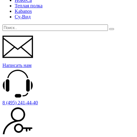
HoReCa
Теплая полка
Kabanos
Су-Вид
Написать нам
8 (495) 241-44-40