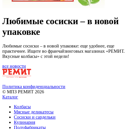
Любимые сосиски – в новой
упаковке
Любимые сосиски – в новой упаковке: еще удобнее, еще
практичнее. Ищите во франчайзинговых магазинах «РЕМИТ.
Вкусные колбасы» с этой недели!
все новости
Политика конфиденциальности
© МПЗ РЕМИТ 2026
Каталог
Колбасы
Мясные деликатесы
Сосиски и сардельки
Кулинария
Полуфабрикаты