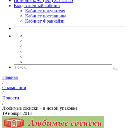
Позвонить: +7 (495) 241-44-40
Вход в личный кабинет
Кабинет покупателя
Кабинет поставщика
Кабинет Франчайзи
Главная
/
О компании
/
Новости
/
Любимые сосиски – в новой упаковке
19 ноября 2013