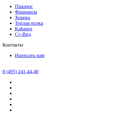
Пикачос
Франшиза
Хорека
Теплая полка
Kabanos
Су-Вид
Контакты
Написать нам
8 (495) 241-44-40