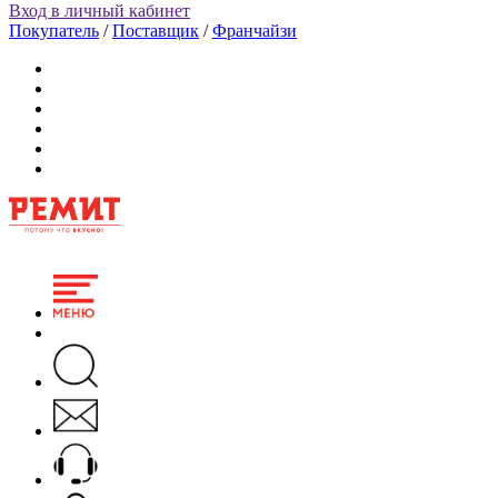
Вход в личный кабинет
Покупатель
/
Поставщик
/
Франчайзи