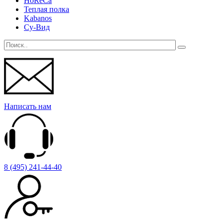
HoReCa
Теплая полка
Kabanos
Су-Вид
Написать нам
8 (495) 241-44-40