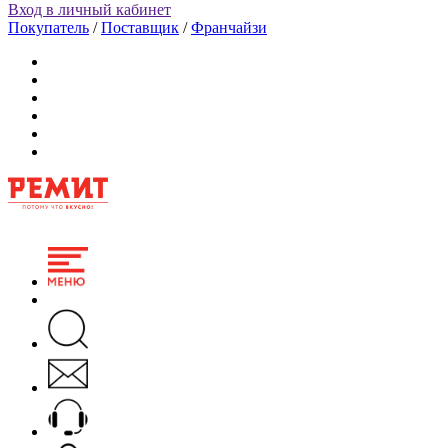
Вход в личный кабинет
Покупатель
/
Поставщик
/
Франчайзи