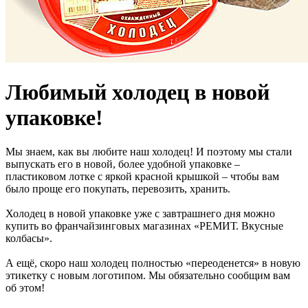
Любимый холодец в новой
упаковке!
Мы знаем, как вы любите наш холодец! И поэтому мы стали
выпускать его в новой, более удобной упаковке –
пластиковом лотке с яркой красной крышкой – чтобы вам
было проще его покупать, перевозить, хранить.
Холодец в новой упаковке уже с завтрашнего дня можно
купить во франчайзинговых магазинах «РЕМИТ. Вкусные
колбасы».
А ещё, скоро наш холодец полностью «переоденется» в новую
этикетку с новым логотипом. Мы обязательно сообщим вам
об этом!