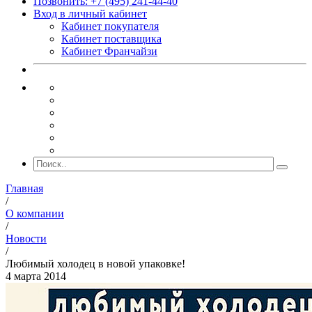
Позвонить: +7 (495) 241-44-40
Вход в личный кабинет
Кабинет покупателя
Кабинет поставщика
Кабинет Франчайзи
Главная
/
О компании
/
Новости
/
Любимый холодец в новой упаковке!
4 марта 2014