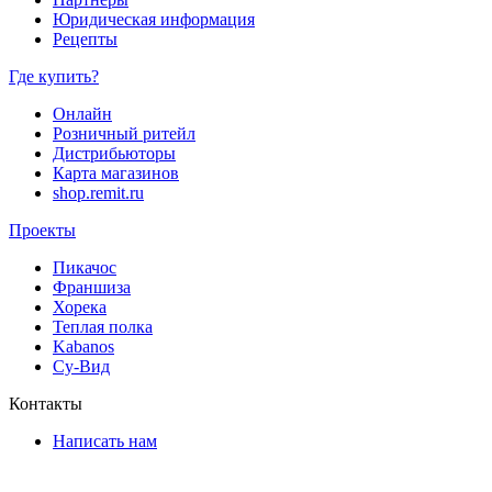
Юридическая информация
Рецепты
Где купить?
Онлайн
Розничный ритейл
Дистрибьюторы
Карта магазинов
shop.remit.ru
Проекты
Пикачос
Франшиза
Хорека
Теплая полка
Kabanos
Су-Вид
Контакты
Написать нам