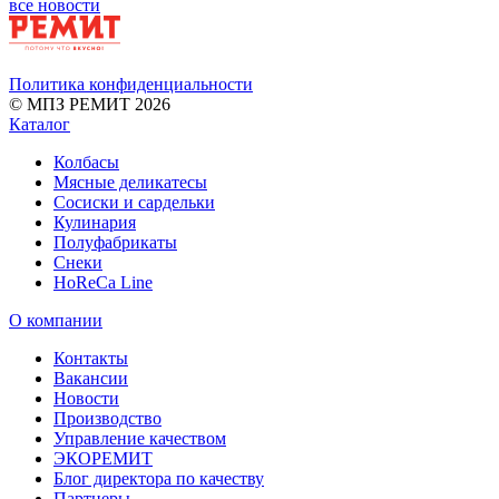
все новости
Политика конфиденциальности
© МПЗ РЕМИТ 2026
Каталог
Колбасы
Мясные деликатесы
Сосиски и сардельки
Кулинария
Полуфабрикаты
Снеки
HoReCa Line
О компании
Контакты
Вакансии
Новости
Производство
Управление качеством
ЭКОРЕМИТ
Блог директора по качеству
Партнеры