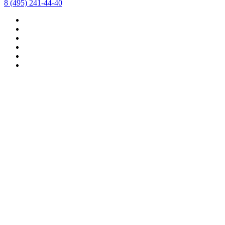
8 (495) 241-44-40