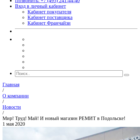
Позвонить: +7 (495) 241-44-40
Вход в личный кабинет
Кабинет покупателя
Кабинет поставщика
Кабинет Франчайзи
Главная
/
О компании
/
Новости
/
Мир! Труд! Май! И новый магазин РЕМИТ в Подольске!
1 мая 2020