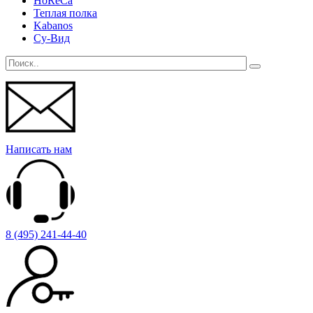
HoReCa
Теплая полка
Kabanos
Су-Вид
Написать нам
8 (495) 241-44-40