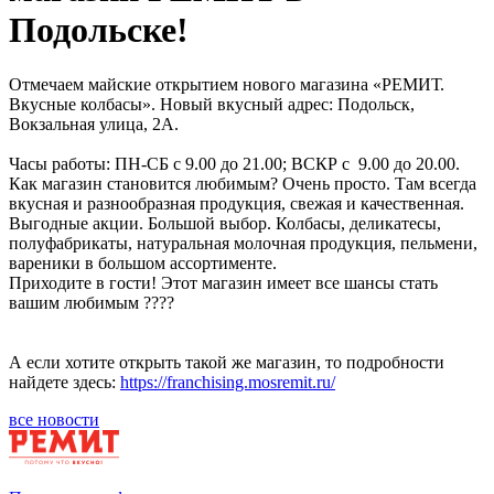
Подольске!
Отмечаем майские открытием нового магазина «РЕМИТ.
Вкусные колбасы». Новый вкусный адрес: Подольск,
Вокзальная улица, 2А.
Часы работы: ПН-СБ с 9.00 до 21.00; ВСКР с ​ 9.00 до 20.00.
Как магазин становится любимым? Очень просто. Там всегда
вкусная и разнообразная продукция, свежая и качественная.
Выгодные акции. Большой выбор. Колбасы, деликатесы,
полуфабрикаты, натуральная молочная продукция, пельмени,
вареники в большом ассортименте.
Приходите в гости! Этот магазин имеет все шансы стать
вашим любимым ????
А если хотите открыть такой же магазин, то подробности
найдете здесь:
https://franchising.mosremit.ru/
все новости