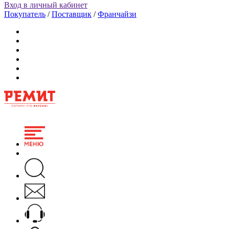
Вход в личный кабинет
Покупатель
/
Поставщик
/
Франчайзи