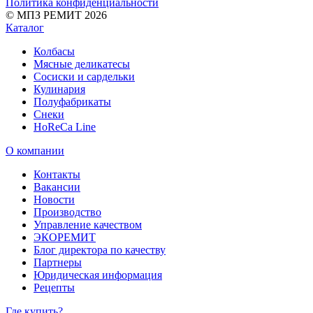
Политика конфиденциальности
© МПЗ РЕМИТ 2026
Каталог
Колбасы
Мясные деликатесы
Сосиски и сардельки
Кулинария
Полуфабрикаты
Снеки
HoReCa Line
О компании
Контакты
Вакансии
Новости
Производство
Управление качеством
ЭКОРЕМИТ
Блог директора по качеству
Партнеры
Юридическая информация
Рецепты
Где купить?