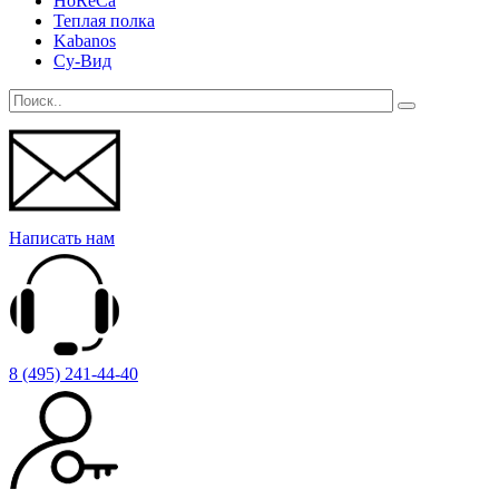
HoReCa
Теплая полка
Kabanos
Су-Вид
Написать нам
8 (495) 241-44-40