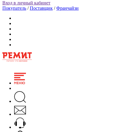
Вход в личный кабинет
Покупатель
/
Поставщик
/
Франчайзи