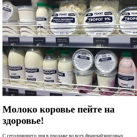
Молоко коровье пейте на
здоровье!
С сегодняшнего дня в продаже во всех франчайзинговых