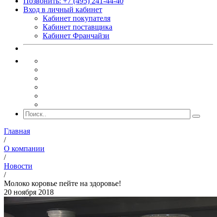
Позвонить: +7 (495) 241-44-40
Вход в личный кабинет
Кабинет покупателя
Кабинет поставщика
Кабинет Франчайзи
Главная
/
О компании
/
Новости
/
Молоко коровье пейте на здоровье!
20 ноября 2018