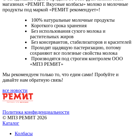
магазинах «РЕМИТ. Вкусные колбасы» молоко и молочные
продукты под маркой «РЕМИТ рекомендует»!
100% натуральные молочные продукты
Короткого срока хранения
Без использования сухого молока и
растительных жиров
Без консервантов, стабилизаторов и красителей
Проходят щадящую пастеризацию, потому
сохраняют все полезные свойства молока
Производятся под строгим контролем ООО
«МПЗ РЕМИТ»
Мы рекомендуем только то, что едим сами! Пробуйте и
давайте нам обратную связь!
все новости
Политика конфиденциальности
© МПЗ РЕМИТ 2026
Каталог
Колбасы