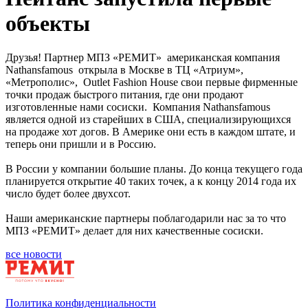
объекты
Друзья! Партнер МПЗ «РЕМИТ» американская компания
Nathansfamous открыла в Москве в ТЦ «Атриум»,
«Метрополис», Outlet Fashion House свои первые фирменные
точки продаж быстрого питания, где они продают
изготовленные нами сосиски. Компания Nathansfamous
является одной из старейших в США, специализирующихся
на продаже хот догов. В Америке они есть в каждом штате, и
теперь они пришли и в Россию.
В России у компании большие планы. До конца текущего года
планируется открытие 40 таких точек, а к концу 2014 года их
число будет более двухсот.
Наши американские партнеры поблагодарили нас за то что
МПЗ «РЕМИТ» делает для них качественные сосиски.
все новости
Политика конфиденциальности