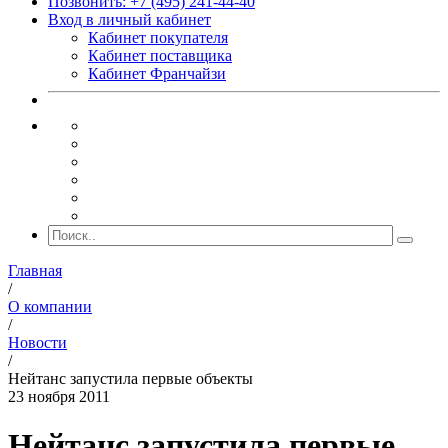
Позвонить: +7 (495) 241-44-40
Вход в личный кабинет
Кабинет покупателя
Кабинет поставщика
Кабинет Франчайзи
Главная
/
О компании
/
Новости
/
Нейтанс запустила первые объекты
23 ноября 2011
Нейтанс запустила первые