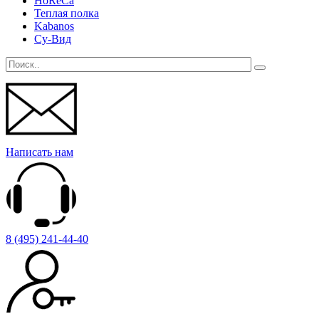
HoReCa
Теплая полка
Kabanos
Су-Вид
Написать нам
8 (495) 241-44-40