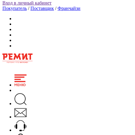
Вход в личный кабинет
Покупатель
/
Поставщик
/
Франчайзи