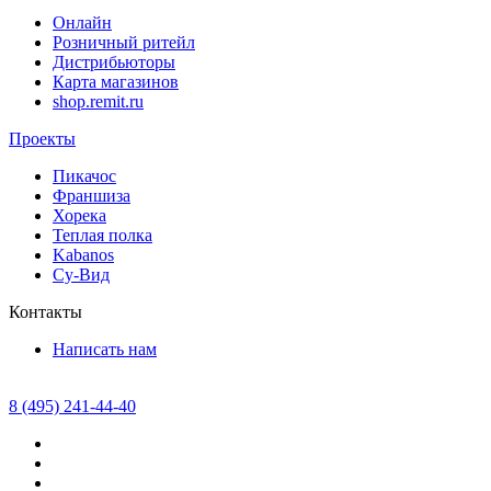
Онлайн
Розничный ритейл
Дистрибьюторы
Карта магазинов
shop.remit.ru
Проекты
Пикачос
Франшиза
Хорека
Теплая полка
Kabanos
Су-Вид
Контакты
Написать нам
8 (495) 241-44-40