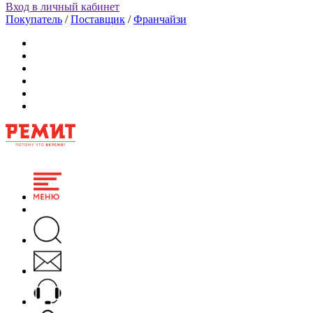
Вход в личный кабинет
Покупатель
/
Поставщик
/
Франчайзи