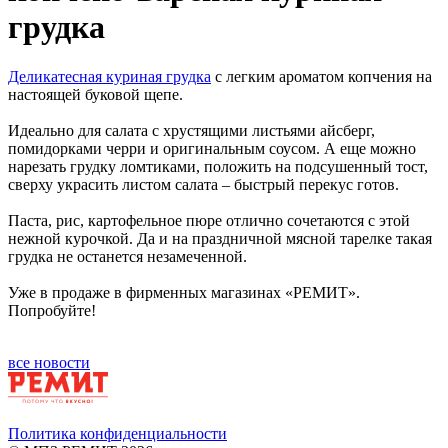
грудка
Деликатесная куриная грудка
с легким ароматом копчения на
настоящей буковой щепе.
Идеально для салата с хрустящими листьями айсберг,
помидорками черри и оригинальным соусом. А еще можно
нарезать грудку ломтиками, положить на подсушенный тост,
сверху украсить листом салата – быстрый перекус готов.
Паста, рис, картофельное пюре отлично сочетаются с этой
нежной курочкой. Да и на праздничной мясной тарелке такая
грудка не останется незамеченной.
Уже в продаже в фирменных магазинах «РЕМИТ».
Попробуйте!
все новости
Политика конфиденциальности