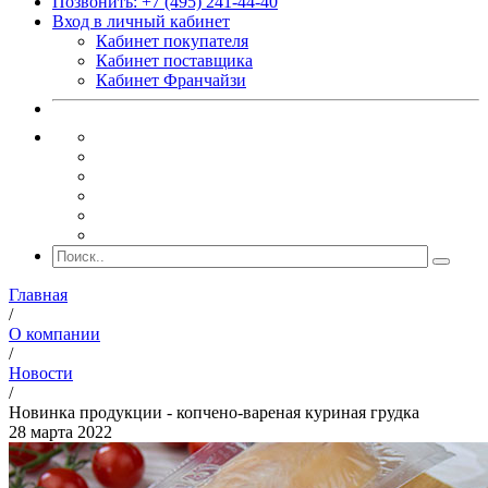
Позвонить: +7 (495) 241-44-40
Вход в личный кабинет
Кабинет покупателя
Кабинет поставщика
Кабинет Франчайзи
Главная
/
О компании
/
Новости
/
Новинка продукции - копчено-вареная куриная грудка
28 марта 2022