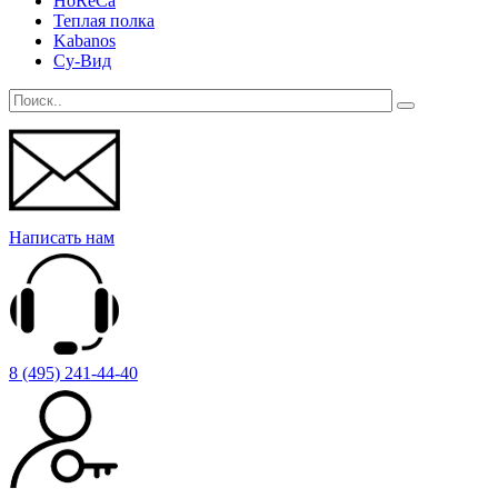
HoReCa
Теплая полка
Kabanos
Су-Вид
Написать нам
8 (495) 241-44-40