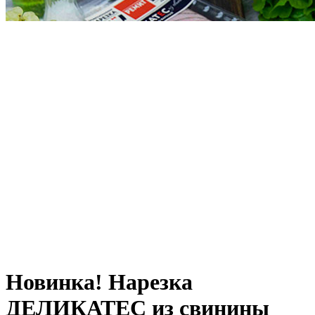
Новинка! Нарезка
ДЕЛИКАТЕС из свинины