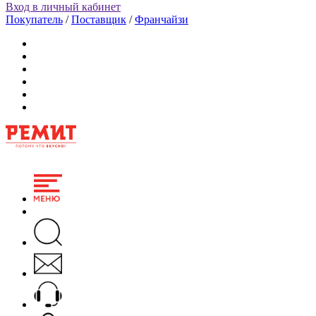
Вход в личный кабинет
Покупатель
/
Поставщик
/
Франчайзи