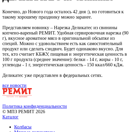
Конечно, до Нового года осталось 42 дня :), но готовиться к
такому хорошему празднику можно заранее.
Представляем новинку – Нарезка Деликатес из свинины
копчено-вареный РЕМИТ. Удобная сервировочная нарезка (90
г), вкусное ароматное мясо в оригинальной обсыпке из
специй. Можно с удовольствием есть как самостоятельный
продукт или сделать сэндвич. Будет одинаково вкусно. Для
тех, кто считает КБЖУ, пищевая и энергетическая ценность в
100 г продукта (среднее значение): белки - 14 г, жиры - 10 г,
углеводы - 1 г, энергетическая ценность - 150 ккал/660 кДж.
Деликатес уже представлен в федеральных сетях.
все новости
Политика конфиденциальности
© МПЗ РЕМИТ 2026
Каталог
Колбасы