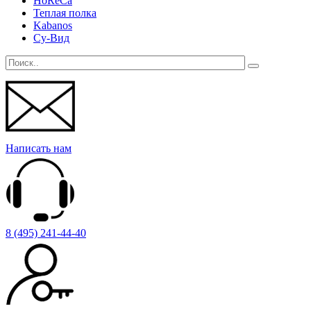
HoReCa
Теплая полка
Kabanos
Су-Вид
Написать нам
8 (495) 241-44-40