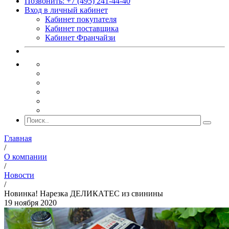
Позвонить: +7 (495) 241-44-40
Вход в личный кабинет
Кабинет покупателя
Кабинет поставщика
Кабинет Франчайзи
Главная
/
О компании
/
Новости
/
Новинка! Нарезка ДЕЛИКАТЕС из свинины
19 ноября 2020