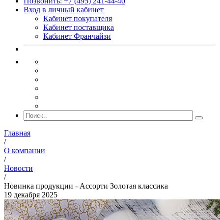
Позвонить: +7 (495) 241-44-40
Вход в личный кабинет
Кабинет покупателя
Кабинет поставщика
Кабинет Франчайзи
Главная
/
О компании
/
Новости
/
Новинка продукции - Ассорти Золотая классика
19 декабря 2025