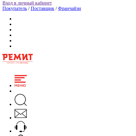
Вход в личный кабинет
Покупатель
/
Поставщик
/
Франчайзи