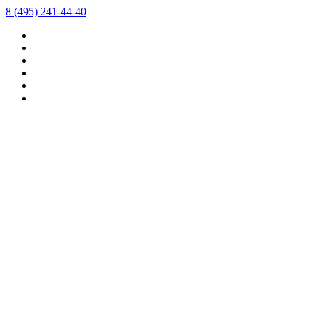
8 (495) 241-44-40