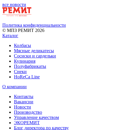
все новости
Политика конфиденциальности
© МПЗ РЕМИТ 2026
Каталог
Колбасы
Мясные деликатесы
Сосиски и сардельки
Кулинария
Полуфабрикаты
Снеки
HoReCa Line
О компании
Контакты
Вакансии
Новости
Производство
Управление качеством
ЭКОРЕМИТ
Блог директора по качеству