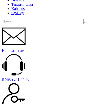
HoReCa
Теплая полка
Kabanos
Су-Вид
Написать нам
8 (495) 241-44-40