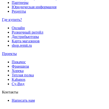
Партнеры
Юридическая информация
Рецепты
Где купить?
Онлайн
Розничный ритейл
Дистрибьюторы
Карта магазинов
shop.remit.ru
Проекты
Пикачос
Франшиза
Хорека
Теплая полка
Kabanos
Су-Вид
Контакты
Написать нам