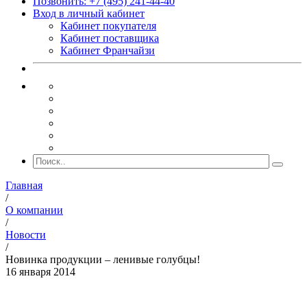
Позвонить: +7 (495) 241-44-40
Вход в личный кабинет
Кабинет покупателя
Кабинет поставщика
Кабинет Франчайзи
Главная
/
О компании
/
Новости
/
Новинка продукции – ленивые голубцы!
16 января 2014