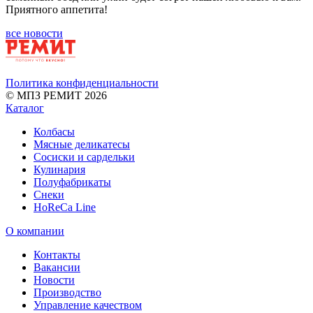
Приятного аппетита!
все новости
Политика конфиденциальности
© МПЗ РЕМИТ 2026
Каталог
Колбасы
Мясные деликатесы
Сосиски и сардельки
Кулинария
Полуфабрикаты
Снеки
HoReCa Line
О компании
Контакты
Вакансии
Новости
Производство
Управление качеством