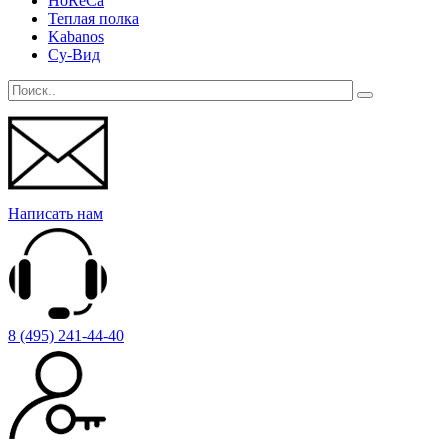
HoReCa
Теплая полка
Kabanos
Су-Вид
Написать нам
8 (495) 241-44-40