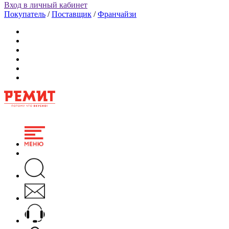
Вход в личный кабинет
Покупатель
/
Поставщик
/
Франчайзи