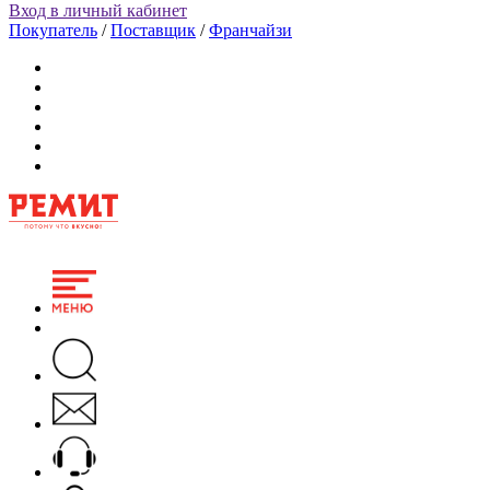
Вход в личный кабинет
Покупатель
/
Поставщик
/
Франчайзи