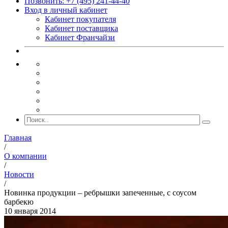
Позвонить: +7 (495) 241-44-40
Вход в личный кабинет
Кабинет покупателя
Кабинет поставщика
Кабинет Франчайзи
Главная
/
О компании
/
Новости
/
Новинка продукции – ребрышки запеченные, с соусом
барбекю
10 января 2014