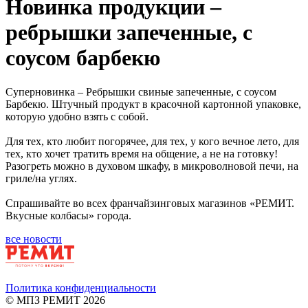
Новинка продукции –
ребрышки запеченные, с
соусом барбекю
Суперновинка – Ребрышки свиные запеченные, с соусом
Барбекю. Штучный продукт в красочной картонной упаковке,
которую удобно взять с собой.
Для тех, кто любит погорячее, для тех, у кого вечное лето, для
тех, кто хочет тратить время на общение, а не на готовку!
Разогреть можно в духовом шкафу, в микроволновой печи, на
гриле/на углях.
Спрашивайте во всех франчайзинговых магазинов «РЕМИТ.
Вкусные колбасы» города.
все новости
Политика конфиденциальности
© МПЗ РЕМИТ 2026