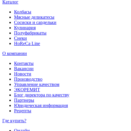
Каталог
Колбасы
Мясные деликатесы
Сосиски и сардельки
Кулинария
Полуфабрикаты
Снеки
HoReCa Line
О компании
Контакты
Вакансии
Новости
Производство
Управление качеством
ЭКОРЕМИТ
Блог директора по качеству
Партнеры
Юридическая информация
Рецепты
Где купить?
Онлайн