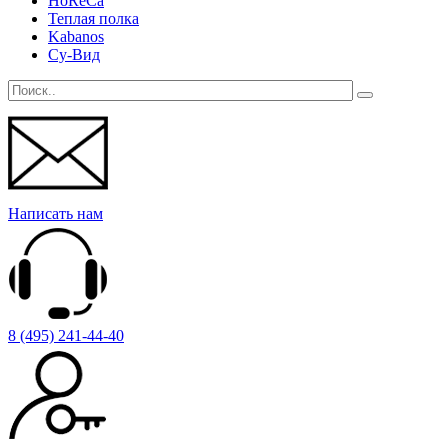
HoReCa
Теплая полка
Kabanos
Су-Вид
Написать нам
8 (495) 241-44-40