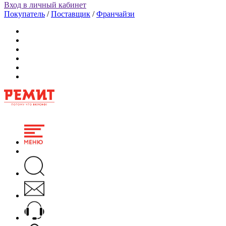
Вход в личный кабинет
Покупатель
/
Поставщик
/
Франчайзи