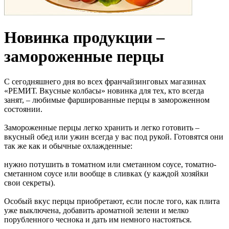
Новинка продукции –
замороженные перцы
С сегодняшнего дня во всех франчайзинговых магазинах
«РЕМИТ. Вкусные колбасы» новинка для тех, кто всегда
занят, – любимые фаршированные перцы в замороженном
состоянии.
Замороженные перцы легко хранить и легко готовить –
вкусный обед или ужин всегда у вас под рукой. Готовятся они
так же как и обычные охлажденные:
нужно потушить в томатном или сметанном соусе, томатно-
сметанном соусе или вообще в сливках (у каждой хозяйки
свои секреты).
Особый вкус перцы приобретают, если после того, как плита
уже выключена, добавить ароматной зелени и мелко
порубленного чеснока и дать им немного настояться.