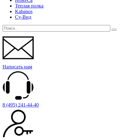
HoReCa
Теплая полка
Kabanos
Су-Вид
Написать нам
8 (495) 241-44-40