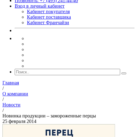
Позвонить: +7 (495) 241-44-40
Вход в личный кабинет
Кабинет покупателя
Кабинет поставщика
Кабинет Франчайзи
Главная
/
О компании
/
Новости
/
Новинка продукции – замороженные перцы
25 февраля 2014