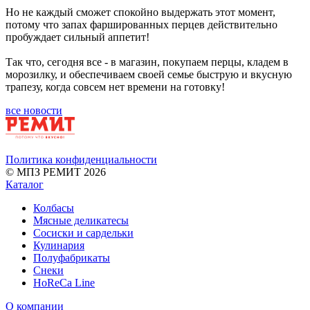
Но не каждый сможет спокойно выдержать этот момент,
потому что запах фаршированных перцев действительно
пробуждает сильный аппетит!
Так что, сегодня все - в магазин, покупаем перцы, кладем в
морозилку, и обеспечиваем своей семье быструю и вкусную
трапезу, когда совсем нет времени на готовку!
все новости
Политика конфиденциальности
© МПЗ РЕМИТ 2026
Каталог
Колбасы
Мясные деликатесы
Сосиски и сардельки
Кулинария
Полуфабрикаты
Снеки
HoReCa Line
О компании