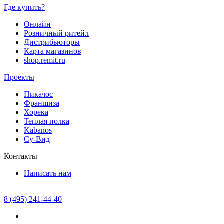
Где купить?
Онлайн
Розничный ритейл
Дистрибьюторы
Карта магазинов
shop.remit.ru
Проекты
Пикачос
Франшиза
Хорека
Теплая полка
Kabanos
Су-Вид
Контакты
Написать нам
8 (495) 241-44-40