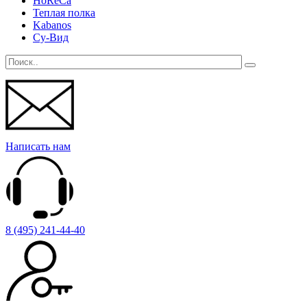
HoReCa
Теплая полка
Kabanos
Су-Вид
Написать нам
8 (495) 241-44-40