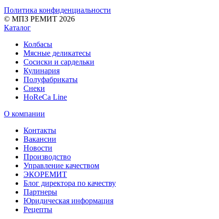
Политика конфиденциальности
© МПЗ РЕМИТ 2026
Каталог
Колбасы
Мясные деликатесы
Сосиски и сардельки
Кулинария
Полуфабрикаты
Снеки
HoReCa Line
О компании
Контакты
Вакансии
Новости
Производство
Управление качеством
ЭКОРЕМИТ
Блог директора по качеству
Партнеры
Юридическая информация
Рецепты