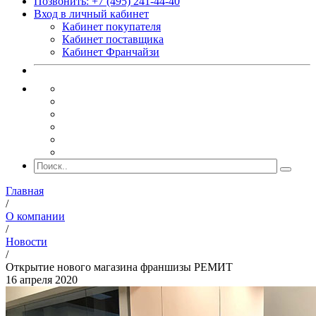
Позвонить: +7 (495) 241-44-40
Вход в личный кабинет
Кабинет покупателя
Кабинет поставщика
Кабинет Франчайзи
Главная
/
О компании
/
Новости
/
Открытие нового магазина франшизы РЕМИТ
16 апреля 2020