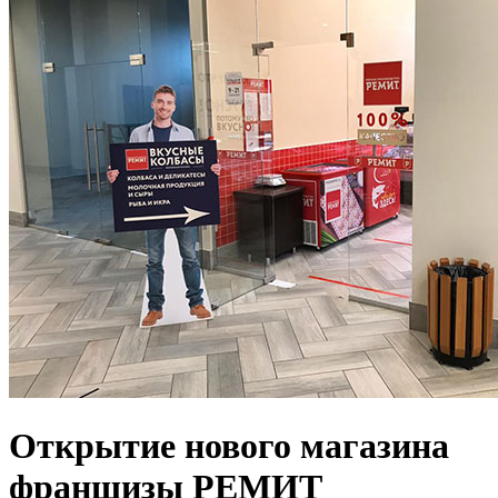
Открытие нового магазина
франшизы РЕМИТ