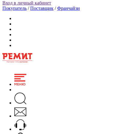
Вход в личный кабинет
Покупатель
/
Поставщик
/
Франчайзи