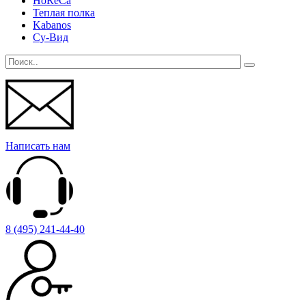
HoReCa
Теплая полка
Kabanos
Су-Вид
Написать нам
8 (495) 241-44-40