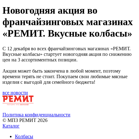
Новогодняя акция во
франчайзинговых магазинах
«РЕМИТ. Вкусные колбасы»
С 12 декабря во всех франчайзинговых магазинах «РЕМИТ.
Вкусные колбасы» стартует новогодняя акция по снижению
цен на 3 ассортиментных позиции.
Акция может быть закончена в любой момент, поэтому
времени терять не стоит. Покупаем свои любимые мясные
изделия с выгодой для семейного бюджета!
все новости
Политика конфиденциальности
© МПЗ РЕМИТ 2026
Каталог
Колбасы