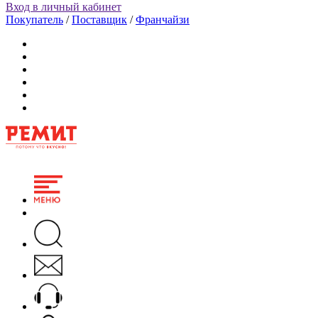
Вход в личный кабинет
Покупатель
/
Поставщик
/
Франчайзи