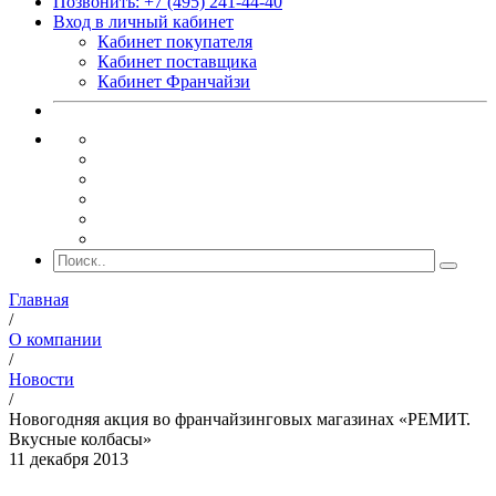
Позвонить: +7 (495) 241-44-40
Вход в личный кабинет
Кабинет покупателя
Кабинет поставщика
Кабинет Франчайзи
Главная
/
О компании
/
Новости
/
Новогодняя акция во франчайзинговых магазинах «РЕМИТ.
Вкусные колбасы»
11 декабря 2013