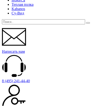
HoReCa
Теплая полка
Kabanos
Су-Вид
Написать нам
8 (495) 241-44-40