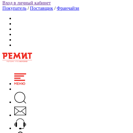
Вход в личный кабинет
Покупатель
/
Поставщик
/
Франчайзи