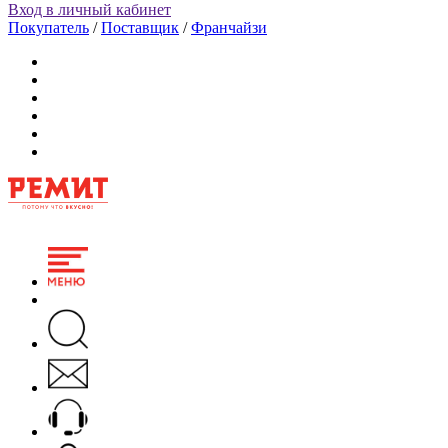
Вход в личный кабинет
Покупатель
/
Поставщик
/
Франчайзи