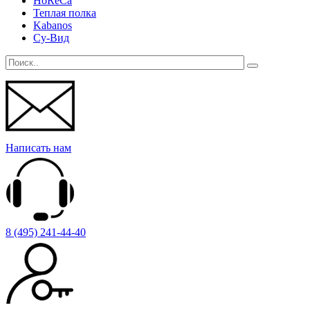
HoReCa
Теплая полка
Kabanos
Су-Вид
Написать нам
8 (495) 241-44-40