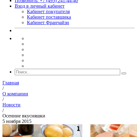
Позвонить: +7 (495) 241-44-40
Вход в личный кабинет
Кабинет покупателя
Кабинет поставщика
Кабинет Франчайзи
Главная
/
О компании
/
Новости
/
Осенние вкусняшки
5 ноября 2015