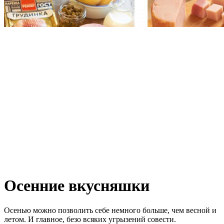
Осенние вкусняшки
Осенью можно позволить себе немного больше, чем весной и
летом. И главное, безо всяких угрызений совести.