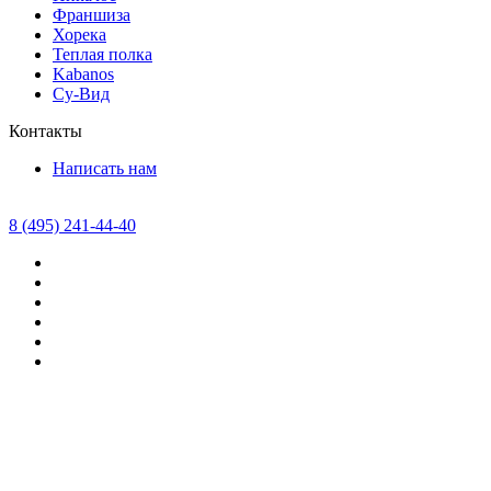
Франшиза
Хорека
Теплая полка
Kabanos
Су-Вид
Контакты
Написать нам
8 (495) 241-44-40