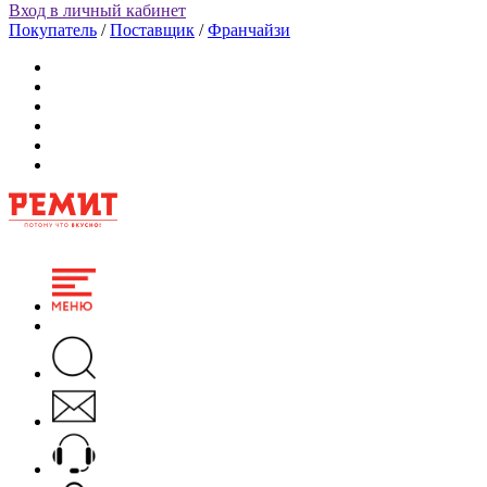
Вход в личный кабинет
Покупатель
/
Поставщик
/
Франчайзи