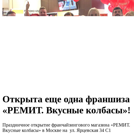
Открыта еще одна франшиза
«РЕМИТ. Вкусные колбасы»!
Праздничное открытие франчайзингового магазина «РЕМИТ.
Вкусные колбасы» в Москве на ул. Ярцевская 34 С1