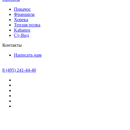
Пикачос
Франшиза
Хорека
Теплая полка
Kabanos
Су-Вид
Контакты
Написать нам
8 (495) 241-44-40