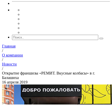
Главная
/
О компании
/
Новости
/
Открытие франшизы «РЕМИТ. Вкусные колбасы» в г.
Балашиха
16 апреля 2019