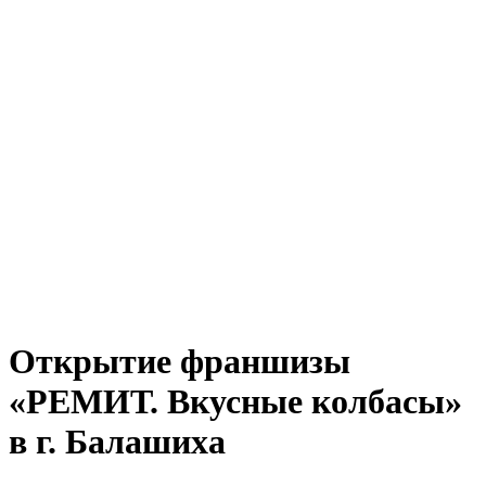
Открытие франшизы
«РЕМИТ. Вкусные колбасы»
в г. Балашиха