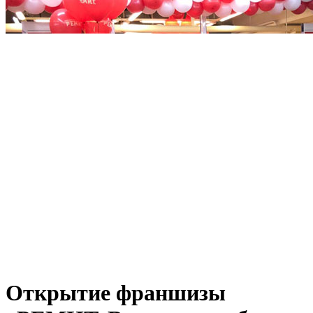
Открытие франшизы