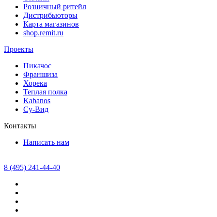
Розничный ритейл
Дистрибьюторы
Карта магазинов
shop.remit.ru
Проекты
Пикачос
Франшиза
Хорека
Теплая полка
Kabanos
Су-Вид
Контакты
Написать нам
8 (495) 241-44-40