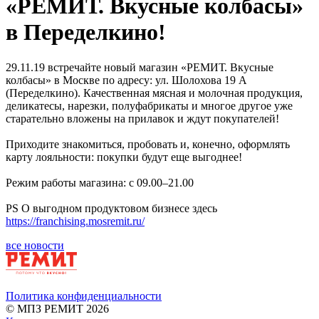
«РЕМИТ. Вкусные колбасы»
в Переделкино!
29.11.19 встречайте новый магазин «РЕМИТ. Вкусные
колбасы» в Москве по адресу: ул. Шолохова 19 А
(Переделкино). Качественная мясная и молочная продукция,
деликатесы, нарезки, полуфабрикаты и многое другое уже
старательно вложены на прилавок и ждут покупателей!
Приходите знакомиться, пробовать и, конечно, оформлять
карту лояльности: покупки будут еще выгоднее!
Режим работы магазина: с 09.00–21.00
PS О выгодном продуктовом бизнесе здесь
https://franchising.mosremit.ru/
все новости
Политика конфиденциальности
© МПЗ РЕМИТ 2026