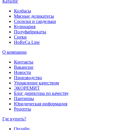
Каталог
Колбасы
Мясные деликатесы
Сосиски и сардельки
Кулинария
Полуфабрикаты
Снеки
HoReCa Line
О компании
Контакты
Вакансии
Новости
Производство
Управление качеством
ЭКОРЕМИТ
Блог директора по качеству
Партнеры
Юридическая информация
Рецепты
Где купить?
Онлайн