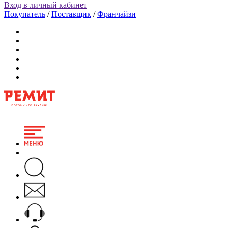
Вход в личный кабинет
Покупатель
/
Поставщик
/
Франчайзи