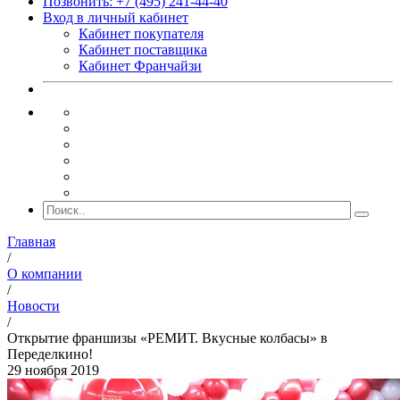
Позвонить: +7 (495) 241-44-40
Вход в личный кабинет
Кабинет покупателя
Кабинет поставщика
Кабинет Франчайзи
Главная
/
О компании
/
Новости
/
Открытие франшизы «РЕМИТ. Вкусные колбасы» в
Переделкино!
29 ноября 2019