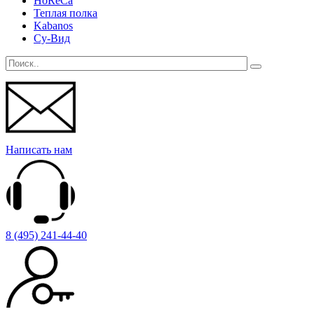
HoReCa
Теплая полка
Kabanos
Су-Вид
Написать нам
8 (495) 241-44-40