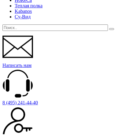
HoReCa
Теплая полка
Kabanos
Су-Вид
Написать нам
8 (495) 241-44-40