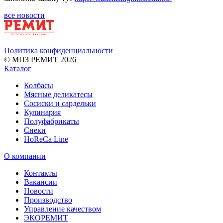
все новости
Политика конфиденциальности
© МПЗ РЕМИТ 2026
Каталог
Колбасы
Мясные деликатесы
Сосиски и сардельки
Кулинария
Полуфабрикаты
Снеки
HoReCa Line
О компании
Контакты
Вакансии
Новости
Производство
Управление качеством
ЭКОРЕМИТ