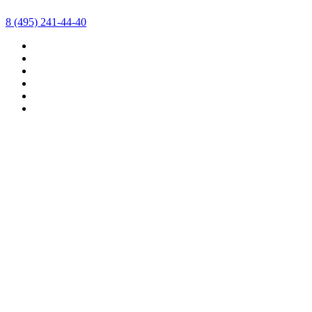
8 (495) 241-44-40