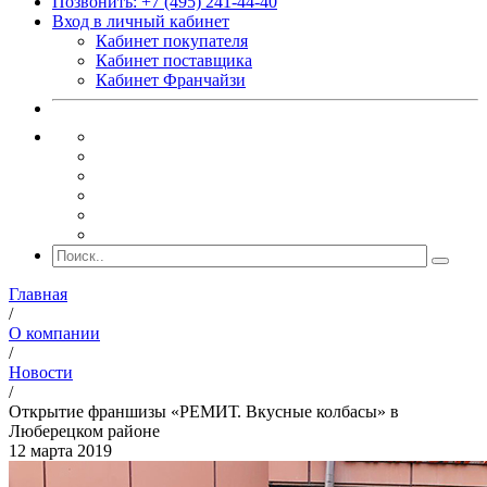
Позвонить: +7 (495) 241-44-40
Вход в личный кабинет
Кабинет покупателя
Кабинет поставщика
Кабинет Франчайзи
Главная
/
О компании
/
Новости
/
Открытие франшизы «РЕМИТ. Вкусные колбасы» в
Люберецком районе
12 марта 2019