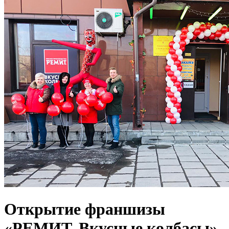
Открытие франшизы
«РЕМИТ. Вкусные колбасы»