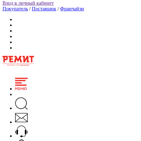
Вход в личный кабинет
Покупатель
/
Поставщик
/
Франчайзи