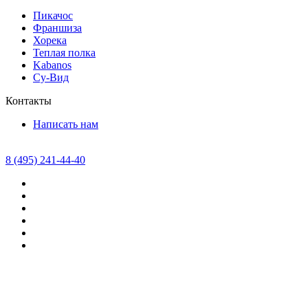
Пикачос
Франшиза
Хорека
Теплая полка
Kabanos
Су-Вид
Контакты
Написать нам
8 (495) 241-44-40