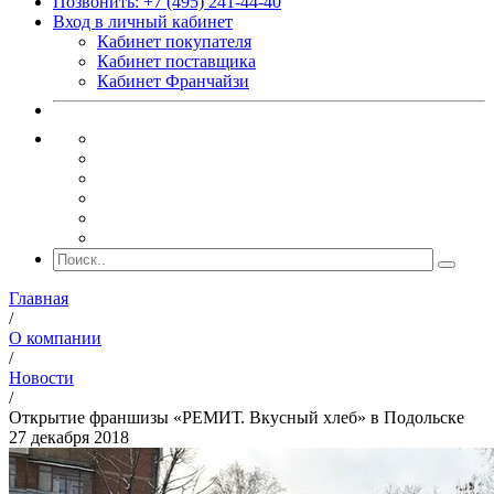
Позвонить: +7 (495) 241-44-40
Вход в личный кабинет
Кабинет покупателя
Кабинет поставщика
Кабинет Франчайзи
Главная
/
О компании
/
Новости
/
Открытие франшизы «РЕМИТ. Вкусный хлеб» в Подольске
27 декабря 2018