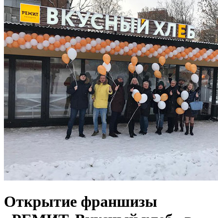
Открытие франшизы