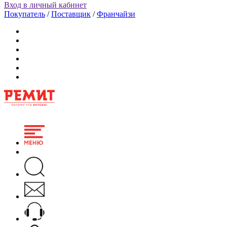
Вход в личный кабинет
Покупатель
/
Поставщик
/
Франчайзи