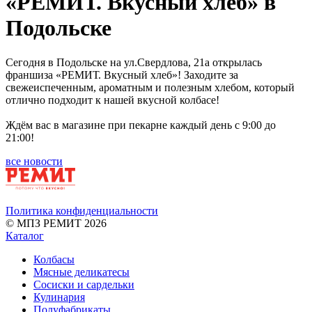
«РЕМИТ. Вкусный хлеб» в
Подольске
Сегодня в Подольске на ул.Свердлова, 21а открылась
франшиза «РЕМИТ. Вкусный хлеб»! Заходите за
свежеиспеченным, ароматным и полезным хлебом, который
отлично подходит к нашей вкусной колбасе!
Ждём вас в магазине при пекарне каждый день с 9:00 до
21:00!
все новости
Политика конфиденциальности
© МПЗ РЕМИТ 2026
Каталог
Колбасы
Мясные деликатесы
Сосиски и сардельки
Кулинария
Полуфабрикаты