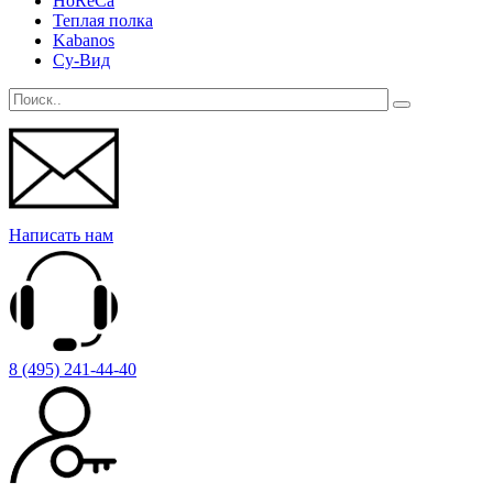
HoReCa
Теплая полка
Kabanos
Су-Вид
Написать нам
8 (495) 241-44-40