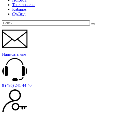
HoReCa
Теплая полка
Kabanos
Су-Вид
Написать нам
8 (495) 241-44-40