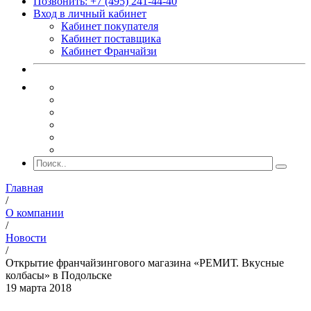
Позвонить: +7 (495) 241-44-40
Вход в личный кабинет
Кабинет покупателя
Кабинет поставщика
Кабинет Франчайзи
Главная
/
О компании
/
Новости
/
Открытие франчайзингового магазина «РЕМИТ. Вкусные
колбасы» в Подольске
19 марта 2018