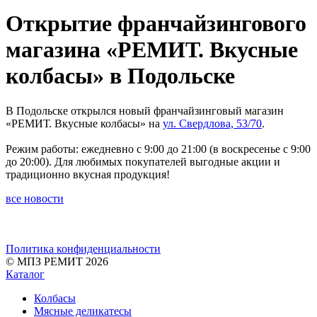
Открытие франчайзингового
магазина «РЕМИТ. Вкусные
колбасы» в Подольске
В Подольске открылся новый франчайзинговый магазин
«РЕМИТ. Вкусные колбасы» на
ул. Свердлова, 53/70
.
Режим работы: ежедневно с 9:00 до 21:00 (в воскресенье с 9:00
до 20:00). Для любимых покупателей выгодные акции и
традиционно вкусная продукция!
все новости
Политика конфиденциальности
© МПЗ РЕМИТ 2026
Каталог
Колбасы
Мясные деликатесы