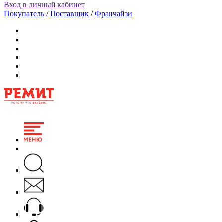
Вход в личный кабинет
Покупатель
/
Поставщик
/
Франчайзи