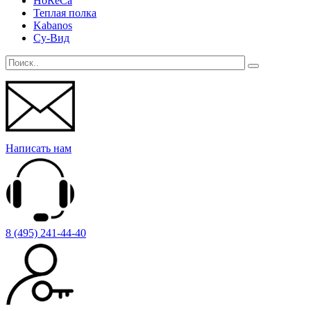
HoReCa
Теплая полка
Kabanos
Су-Вид
Написать нам
8 (495) 241-44-40