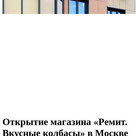
Открытие магазина «Ремит.
Вкусные колбасы» в Москве