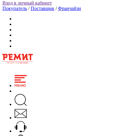
Вход в личный кабинет
Покупатель
/
Поставщик
/
Франчайзи