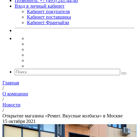
Позвонить: +7 (495) 241-44-40
Вход в личный кабинет
Кабинет покупателя
Кабинет поставщика
Кабинет Франчайзи
Главная
/
О компании
/
Новости
/
Открытие магазина «Ремит. Вкусные колбасы» в Москве
15 октября 2021