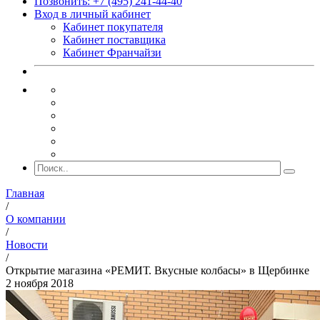
Позвонить: +7 (495) 241-44-40
Вход в личный кабинет
Кабинет покупателя
Кабинет поставщика
Кабинет Франчайзи
Главная
/
О компании
/
Новости
/
Открытие магазина «РЕМИТ. Вкусные колбасы» в Щербинке
2 ноября 2018