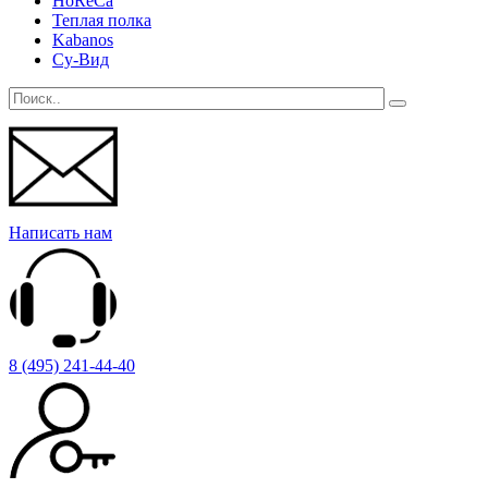
HoReCa
Теплая полка
Kabanos
Су-Вид
Написать нам
8 (495) 241-44-40