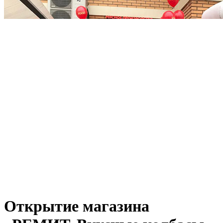
Открытие магазина