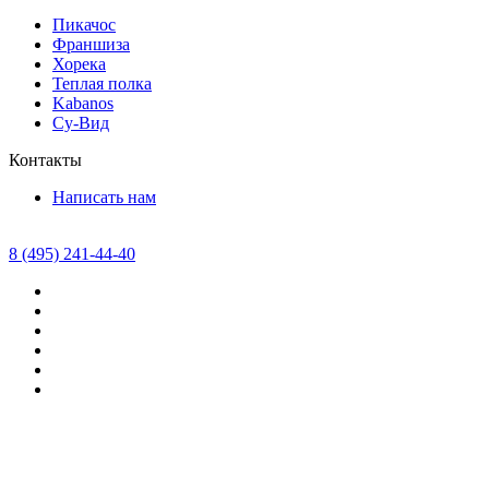
Пикачос
Франшиза
Хорека
Теплая полка
Kabanos
Су-Вид
Контакты
Написать нам
8 (495) 241-44-40