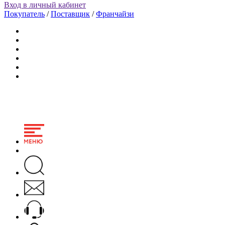
Вход в личный кабинет
Покупатель
/
Поставщик
/
Франчайзи