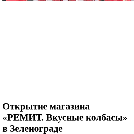
Открытие магазина
«РЕМИТ. Вкусные колбасы»
в Зеленограде