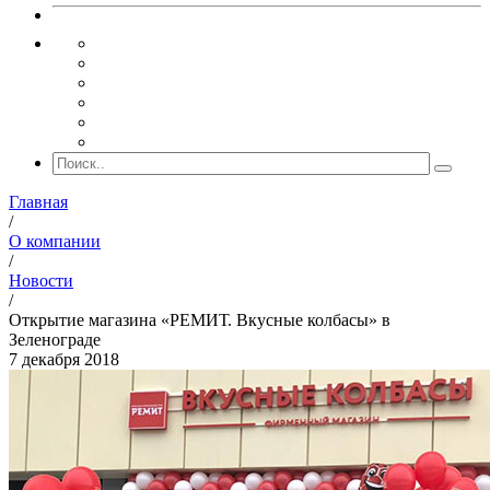
Главная
/
О компании
/
Новости
/
Открытие магазина «РЕМИТ. Вкусные колбасы» в
Зеленограде
7 декабря 2018