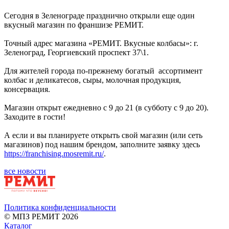
Сегодня в Зеленограде празднично открыли еще один
вкусный магазин по франшизе РЕМИТ.
Точный адрес магазина «РЕМИТ. Вкусные колбасы»: г.
Зеленоград, Георгиевский проспект 37\1.
Для жителей города по-прежнему богатый ассортимент
колбас и деликатесов, сыры, молочная продукция,
консервация.
Магазин открыт ежедневно с 9 до 21 (в субботу с 9 до 20).
Заходите в гости!
А если и вы планируете открыть свой магазин (или сеть
магазинов) под нашим брендом, заполните заявку здесь
https://franchising.mosremit.ru/
.
все новости
Политика конфиденциальности
© МПЗ РЕМИТ 2026
Каталог