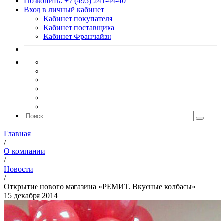
Позвонить: +7 (495) 241-44-40
Вход в личный кабинет
Кабинет покупателя
Кабинет поставщика
Кабинет Франчайзи
Главная
/
О компании
/
Новости
/
Открытие нового магазина «РЕМИТ. Вкусные колбасы»
15 декабря 2014