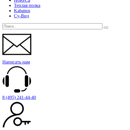
HoReCa
Теплая полка
Kabanos
Су-Вид
Написать нам
8 (495) 241-44-40