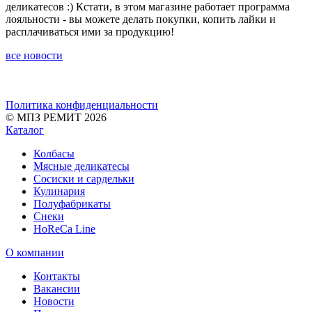
деликатесов :) Кстати, в этом магазине работает программа
лояльности - вы можете делать покупки, копить лайки и
расплачиваться ими за продукцию!
все новости
Политика конфиденциальности
© МПЗ РЕМИТ 2026
Каталог
Колбасы
Мясные деликатесы
Сосиски и сардельки
Кулинария
Полуфабрикаты
Снеки
HoReCa Line
О компании
Контакты
Вакансии
Новости