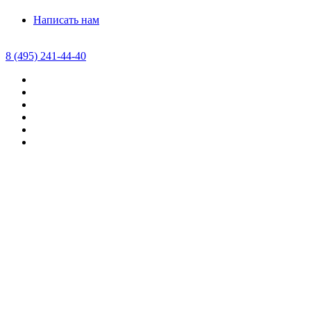
Написать нам
8 (495) 241-44-40