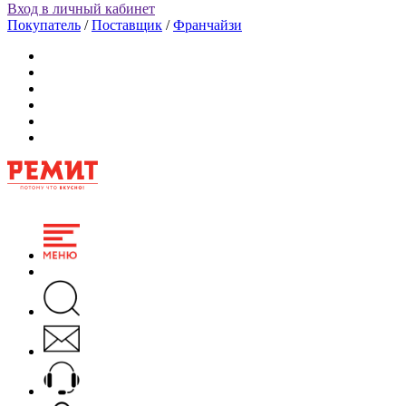
Вход в личный кабинет
Покупатель
/
Поставщик
/
Франчайзи