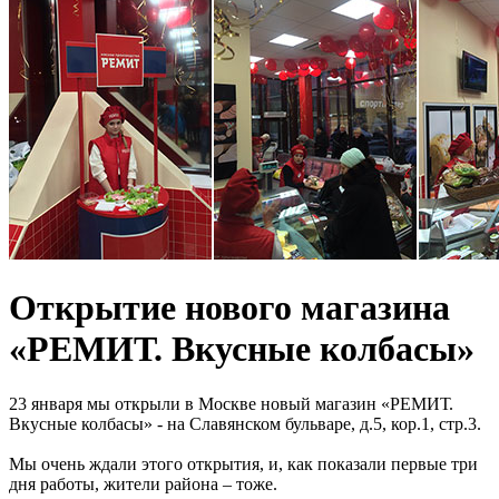
Открытие нового магазина
«РЕМИТ. Вкусные колбасы»
23 января мы открыли в Москве новый магазин «РЕМИТ.
Вкусные колбасы» - на Славянском бульваре, д.5, кор.1, стр.3.
Мы очень ждали этого открытия, и, как показали первые три
дня работы, жители района – тоже.