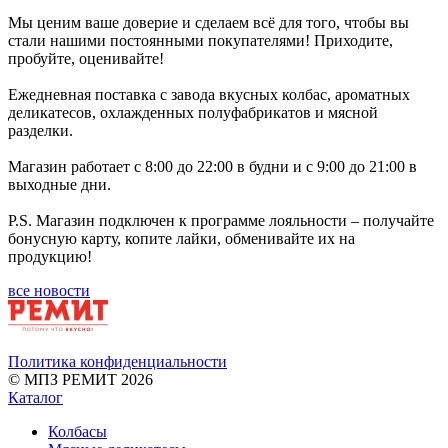
Мы ценим ваше доверие и сделаем всё для того, чтобы вы
стали нашими постоянными покупателями! Приходите,
пробуйте, оценивайте!
Ежедневная поставка с завода вкусных колбас, ароматных
деликатесов, охлажденных полуфабрикатов и мясной
разделки.
Магазин работает с 8:00 до 22:00 в будни и с 9:00 до 21:00 в
выходные дни.
P.S. Магазин подключен к программе лояльности – получайте
бонусную карту, копите лайки, обменивайте их на
продукцию!
все новости
Политика конфиденциальности
© МПЗ РЕМИТ 2026
Каталог
Колбасы