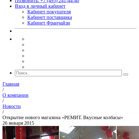
Позвонить: +7 (495) 241-44-40
Вход в личный кабинет
Кабинет покупателя
Кабинет поставщика
Кабинет Франчайзи
Главная
/
О компании
/
Новости
/
Открытие нового магазина «РЕМИТ. Вкусные колбасы»
26 января 2015