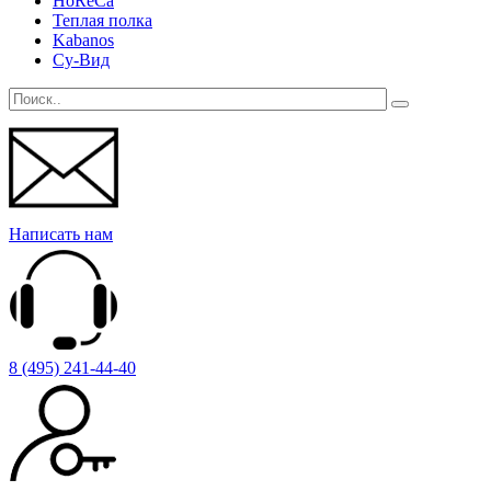
HoReCa
Теплая полка
Kabanos
Су-Вид
Написать нам
8 (495) 241-44-40