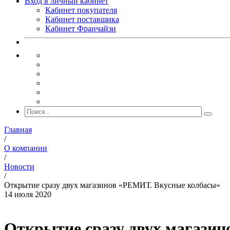
Вход в личный кабинет
Кабинет покупателя
Кабинет поставщика
Кабинет Франчайзи
Главная
/
О компании
/
Новости
/
Открытие сразу двух магазинов «РЕМИТ. Вкусные колбасы»
14 июля 2020
Открытие сразу двух магази