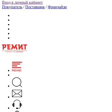
Вход в личный кабинет
Покупатель
/
Поставщик
/
Франчайзи