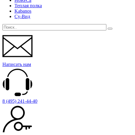
HoReCa
Теплая полка
Kabanos
Су-Вид
Написать нам
8 (495) 241-44-40