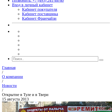
Позвонить: +7 (495) 241-44-40
Вход в личный кабинет
Кабинет покупателя
Кабинет поставщика
Кабинет Франчайзи
Главная
/
О компании
/
Новости
/
Открытие в Туле и в Твери
15 августа 2013