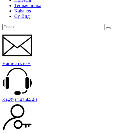
HoReCa
Теплая полка
Kabanos
Су-Вид
Написать нам
8 (495) 241-44-40