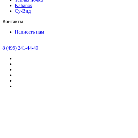
Kabanos
Су-Вид
Контакты
Написать нам
8 (495) 241-44-40