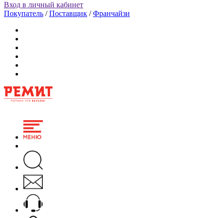
Вход в личный кабинет
Покупатель
/
Поставщик
/
Франчайзи