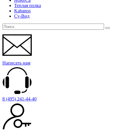
HoReCa
Теплая полка
Kabanos
Су-Вид
Написать нам
8 (495) 241-44-40