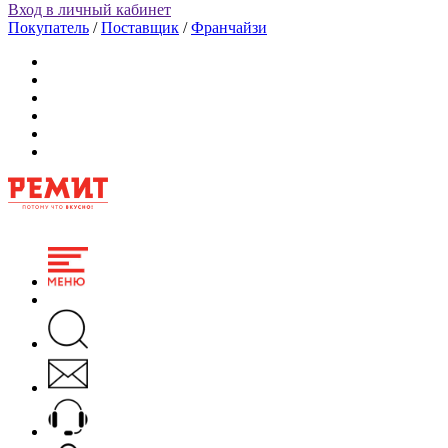
Вход в личный кабинет
Покупатель
/
Поставщик
/
Франчайзи