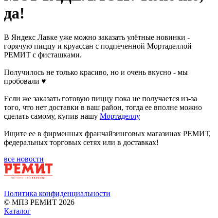
да!
В Яндекс Лавке уже можно заказать улётные новинки -
горячую пиццу и круассан с подпеченной Мортаделлой
РЕМИТ с фисташками.
Получилось не только красиво, но и очень вкусно - мы
пробовали ♥
Если же заказать готовую пиццу пока не получается из-за
того, что нет доставки в ваш район, тогда ее вполне можно
сделать самому, купив нашу
Мортаделлу
Ищите ее в фирменных франчайзинговых магазинах РЕМИТ,
федеральных торговых сетях или в доставках!
все новости
Политика конфиденциальности
© МПЗ РЕМИТ 2026
Каталог