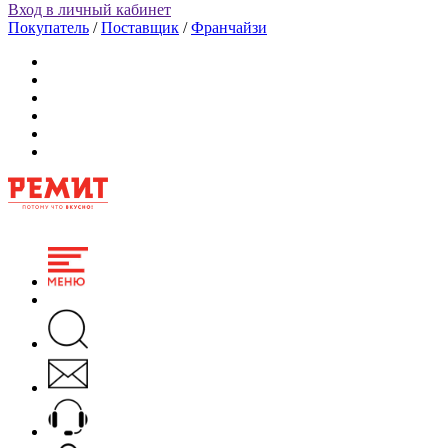
Вход в личный кабинет
Покупатель
/
Поставщик
/
Франчайзи