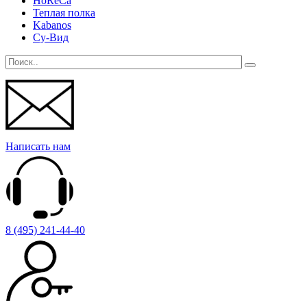
HoReCa
Теплая полка
Kabanos
Су-Вид
Написать нам
8 (495) 241-44-40