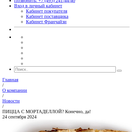
Позвонить: +7 (495) 241-44-40
Вход в личный кабинет
Кабинет покупателя
Кабинет поставщика
Кабинет Франчайзи
Главная
/
О компании
/
Новости
/
ПИЦЦА С МОРТАДЕЛЛОЙ? Конечно, да!
24 сентября 2024