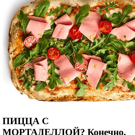
ПИЦЦА С
МОРТАДЕЛЛОЙ? Конечно,