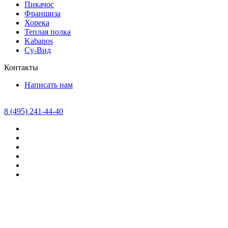
Пикачос
Франшиза
Хорека
Теплая полка
Kabanos
Су-Вид
Контакты
Написать нам
8 (495) 241-44-40