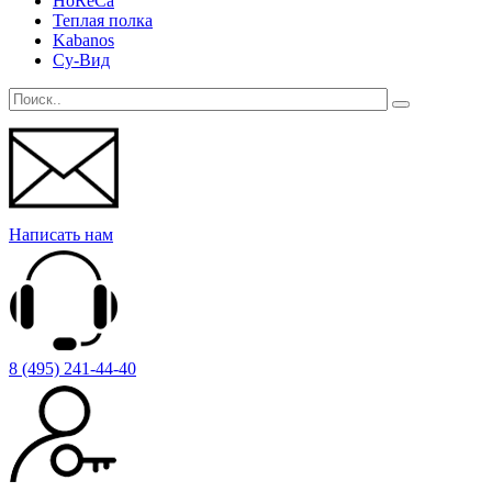
HoReCa
Теплая полка
Kabanos
Су-Вид
Написать нам
8 (495) 241-44-40