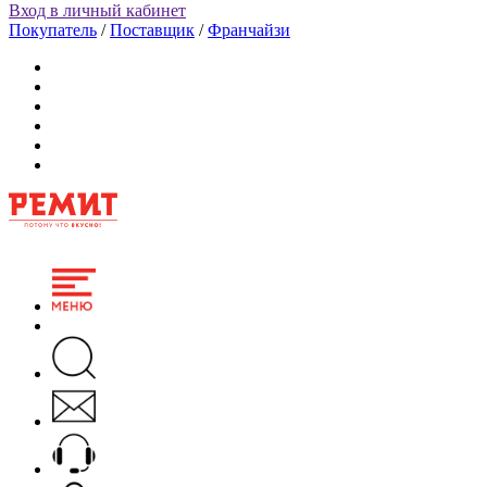
Вход в личный кабинет
Покупатель
/
Поставщик
/
Франчайзи