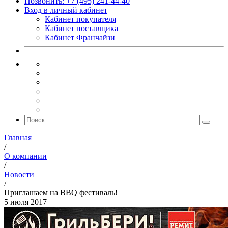
Позвонить: +7 (495) 241-44-40
Вход в личный кабинет
Кабинет покупателя
Кабинет поставщика
Кабинет Франчайзи
Главная
/
О компании
/
Новости
/
Приглашаем на BBQ фестиваль!
5 июля 2017