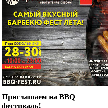
Приглашаем на BBQ
фестиваль!