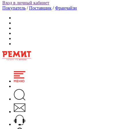
Вход в личный кабинет
Покупатель
/
Поставщик
/
Франчайзи