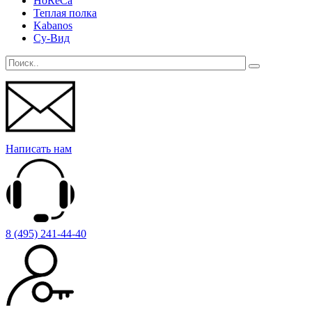
HoReCa
Теплая полка
Kabanos
Су-Вид
Написать нам
8 (495) 241-44-40