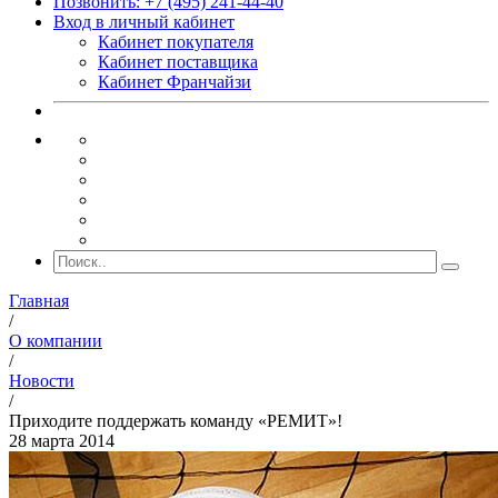
Позвонить: +7 (495) 241-44-40
Вход в личный кабинет
Кабинет покупателя
Кабинет поставщика
Кабинет Франчайзи
Главная
/
О компании
/
Новости
/
Приходите поддержать команду «РЕМИТ»!
28 марта 2014