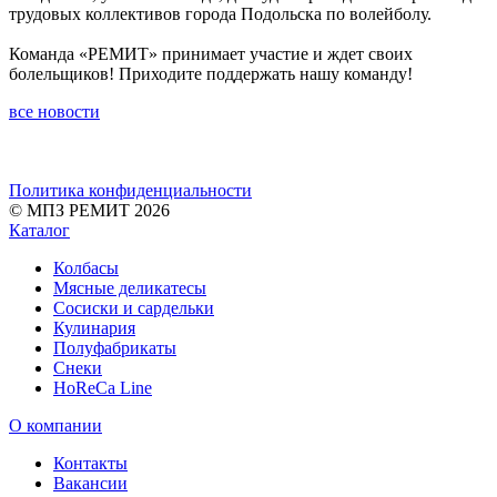
трудовых коллективов города Подольска по волейболу.
Команда «РЕМИТ» принимает участие и ждет своих
болельщиков! Приходите поддержать нашу команду!
все новости
Политика конфиденциальности
© МПЗ РЕМИТ 2026
Каталог
Колбасы
Мясные деликатесы
Сосиски и сардельки
Кулинария
Полуфабрикаты
Снеки
HoReCa Line
О компании
Контакты
Вакансии