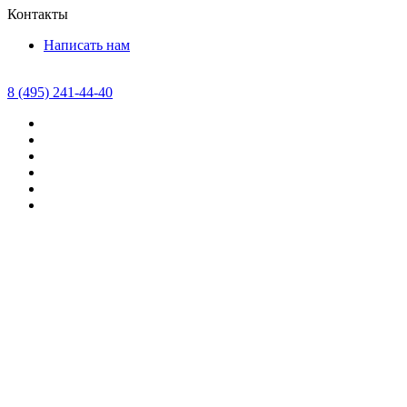
Контакты
Написать нам
8 (495) 241-44-40