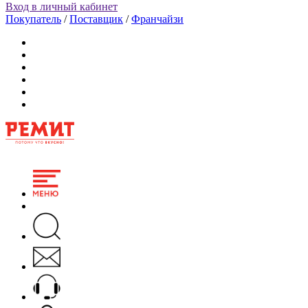
Вход в личный кабинет
Покупатель
/
Поставщик
/
Франчайзи