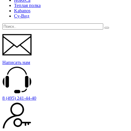
HoReCa
Теплая полка
Kabanos
Су-Вид
Написать нам
8 (495) 241-44-40