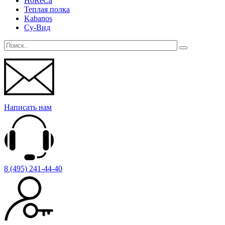
HoReCa
Теплая полка
Kabanos
Су-Вид
Написать нам
8 (495) 241-44-40