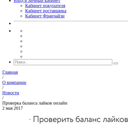
Вход в личный кабинет
Кабинет покупателя
Кабинет поставщика
Кабинет Франчайзи
Главная
/
О компании
/
Новости
/
Проверка баланса лайков онлайн
2 мая 2017