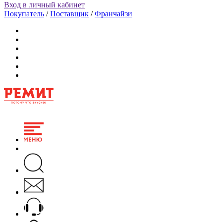
Вход в личный кабинет
Покупатель
/
Поставщик
/
Франчайзи