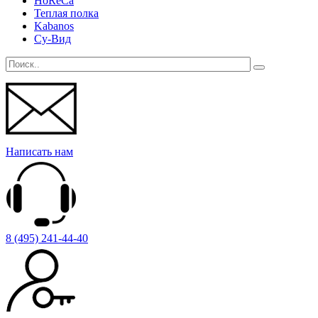
HoReCa
Теплая полка
Kabanos
Су-Вид
Написать нам
8 (495) 241-44-40