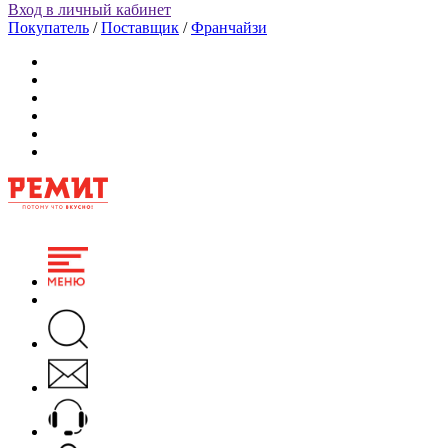
Вход в личный кабинет
Покупатель
/
Поставщик
/
Франчайзи