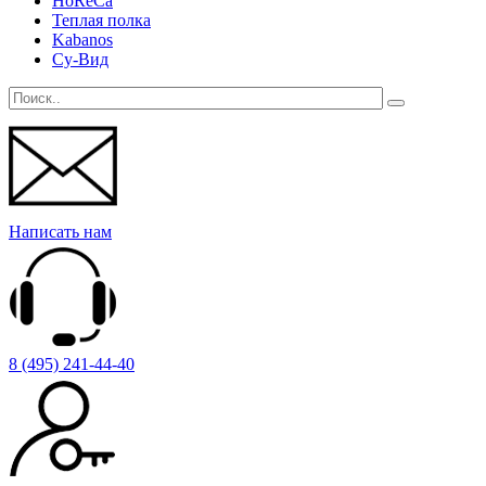
HoReCa
Теплая полка
Kabanos
Су-Вид
Написать нам
8 (495) 241-44-40