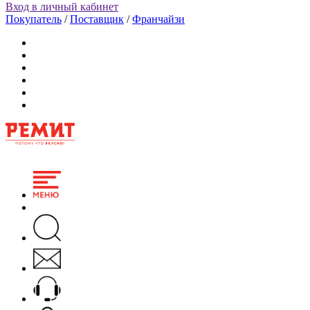
Вход в личный кабинет
Покупатель
/
Поставщик
/
Франчайзи