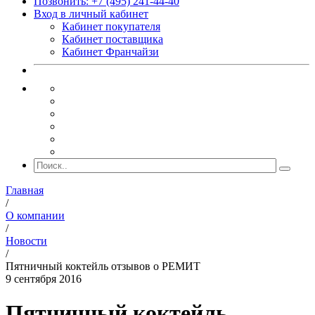
Позвонить: +7 (495) 241-44-40
Вход в личный кабинет
Кабинет покупателя
Кабинет поставщика
Кабинет Франчайзи
Главная
/
О компании
/
Новости
/
Пятничный коктейль отзывов о РЕМИТ
9 сентября 2016
Пятничный коктейль