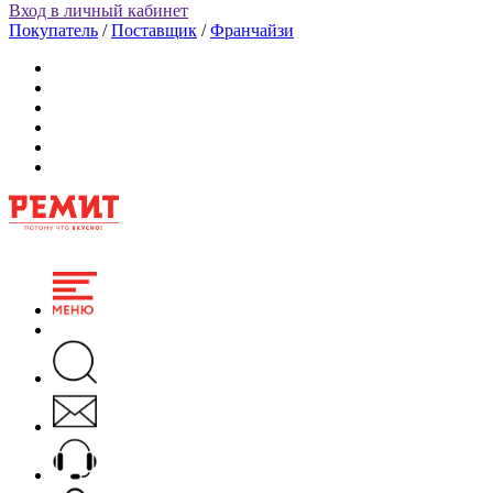
Вход в личный кабинет
Покупатель
/
Поставщик
/
Франчайзи