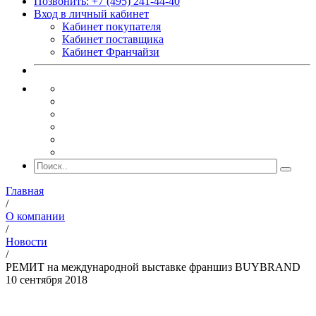
Позвонить: +7 (495) 241-44-40
Вход в личный кабинет
Кабинет покупателя
Кабинет поставщика
Кабинет Франчайзи
Главная
/
О компании
/
Новости
/
РЕМИТ на международной выставке франшиз BUYBRAND
10 сентября 2018