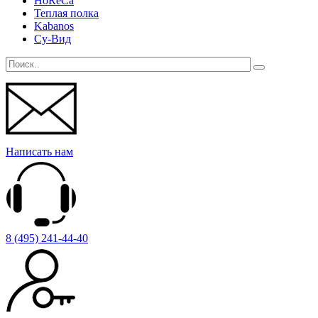
HoReCa
Теплая полка
Kabanos
Су-Вид
Написать нам
8 (495) 241-44-40