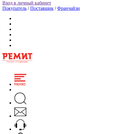
Вход в личный кабинет
Покупатель
/
Поставщик
/
Франчайзи