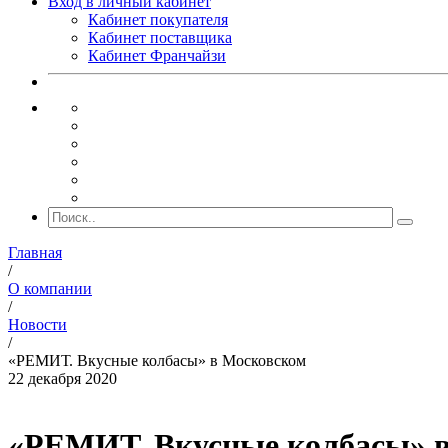
Вход в личный кабинет
Кабинет покупателя
Кабинет поставщика
Кабинет Франчайзи
Главная
/
О компании
/
Новости
/
«РЕМИТ. Вкусные колбасы» в Московском
22 декабря 2020
«РЕМИТ. Вкусные колбасы» 