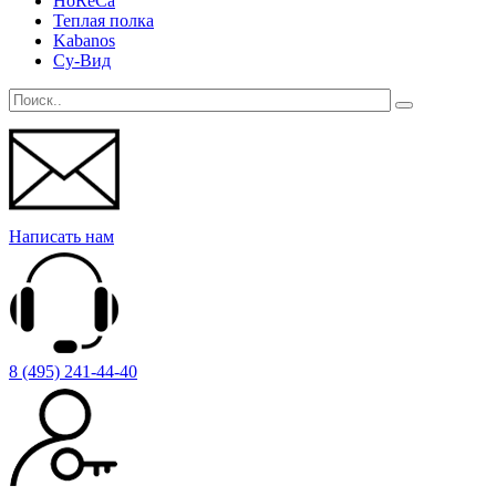
HoReCa
Теплая полка
Kabanos
Су-Вид
Написать нам
8 (495) 241-44-40