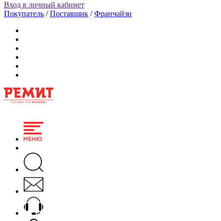
Вход в личный кабинет
Покупатель
/
Поставщик
/
Франчайзи