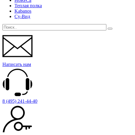
HoReCa
Теплая полка
Kabanos
Су-Вид
Написать нам
8 (495) 241-44-40