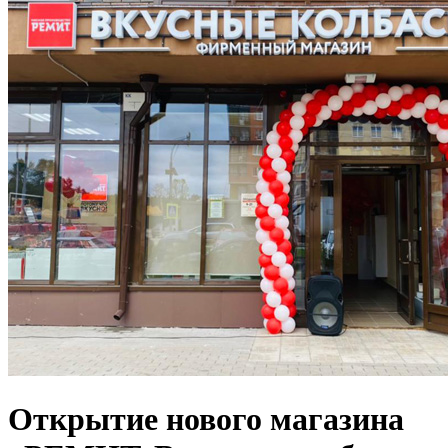
Открытие нового магазина