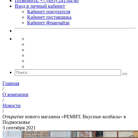
Позвонить: +7 (495) 241-44-40
Вход в личный кабинет
Кабинет покупателя
Кабинет поставщика
Кабинет Франчайзи
Главная
/
О компании
/
Новости
/
Открытие нового магазина «РЕМИТ. Вкусные колбасы» в
Подмосковье
3 сентября 2021