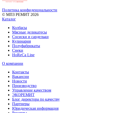
Политика конфиденциальности
© МПЗ РЕМИТ 2026
Каталог
Колбасы
Мясные деликатесы
Сосиски и сардельки
Кулинария
Полуфабрикаты
Снеки
HoReCa Line
О компании
Контакты
Вакансии
Новости
Производство
Управление качеством
ЭКОРЕМИТ
Блог директора по качеству
Партнеры
Юридическая информация
Рецепты